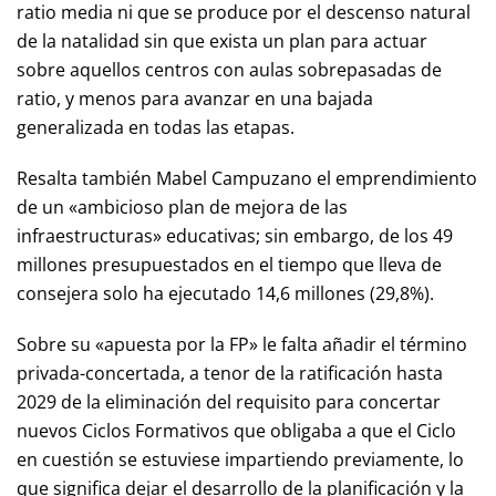
ratio media ni que se produce por el descenso natural
de la natalidad sin que exista un plan para actuar
sobre aquellos centros con aulas sobrepasadas de
ratio, y menos para avanzar en una bajada
generalizada en todas las etapas.
Resalta también Mabel Campuzano el emprendimiento
de un «ambicioso plan de mejora de las
infraestructuras» educativas; sin embargo, de los 49
millones presupuestados en el tiempo que lleva de
consejera solo ha ejecutado 14,6 millones (29,8%).
Sobre su «apuesta por la FP» le falta añadir el término
privada-concertada, a tenor de la ratificación hasta
2029 de la eliminación del requisito para concertar
nuevos Ciclos Formativos que obligaba a que el Ciclo
en cuestión se estuviese impartiendo previamente, lo
que significa dejar el desarrollo de la planificación y la