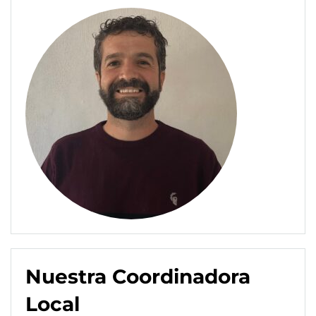
Nuestra Coordinadora
Local