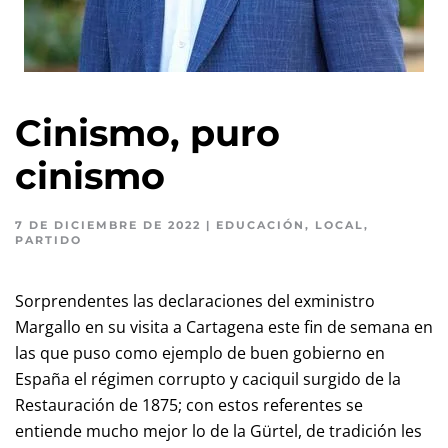
Cinismo, puro
cinismo
7 DE DICIEMBRE DE 2022
|
EDUCACIÓN
,
LOCAL
,
PARTIDO
Sorprendentes las declaraciones del exministro
Margallo en su visita a Cartagena este fin de semana en
las que puso como ejemplo de buen gobierno en
España el régimen corrupto y caciquil surgido de la
Restauración de 1875; con estos referentes se
entiende mucho mejor lo de la Gürtel, de tradición les