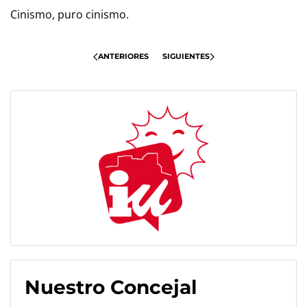
Cinismo, puro cinismo.
ANTERIORES
SIGUIENTES
Nuestro Concejal