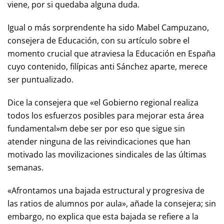
viene, por si quedaba alguna duda.
Igual o más sorprendente ha sido Mabel Campuzano,
consejera de Educación, con su artículo sobre el
momento crucial que atraviesa la Educación en España
cuyo contenido, filípicas anti Sánchez aparte, merece
ser puntualizado.
Dice la consejera que «el Gobierno regional realiza
todos los esfuerzos posibles para mejorar esta área
fundamental»m debe ser por eso que sigue sin
atender ninguna de las reivindicaciones que han
motivado las movilizaciones sindicales de las últimas
semanas.
«Afrontamos una bajada estructural y progresiva de
las ratios de alumnos por aula», añade la consejera; sin
embargo, no explica que esta bajada se refiere a la