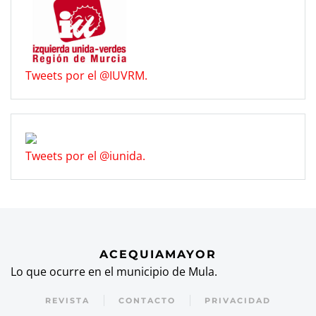
Tweets por el @IUVRM.
Tweets por el @iunida.
ACEQUIAMAYOR
Lo que ocurre en el municipio de Mula.
REVISTA
CONTACTO
PRIVACIDAD