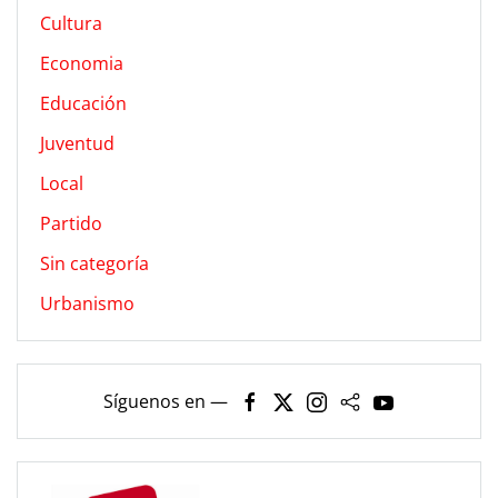
Cultura
Economia
Educación
Juventud
Local
Partido
Sin categoría
Urbanismo
Síguenos en —