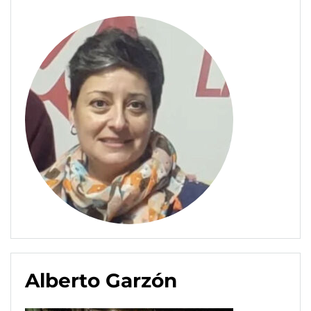
Alberto Garzón