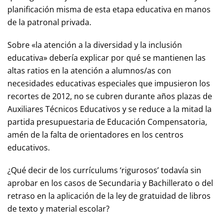
planificación misma de esta etapa educativa en manos
de la patronal privada.
Sobre «la atención a la diversidad y la inclusión
educativa» debería explicar por qué se mantienen las
altas ratios en la atención a alumnos/as con
necesidades educativas especiales que impusieron los
recortes de 2012, no se cubren durante años plazas de
Auxiliares Técnicos Educativos y se reduce a la mitad la
partida presupuestaria de Educación Compensatoria,
amén de la falta de orientadores en los centros
educativos.
¿Qué decir de los currículums ‘rigurosos’ todavía sin
aprobar en los casos de Secundaria y Bachillerato o del
retraso en la aplicación de la ley de gratuidad de libros
de texto y material escolar?