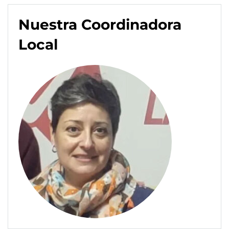
Nuestra Coordinadora
Local