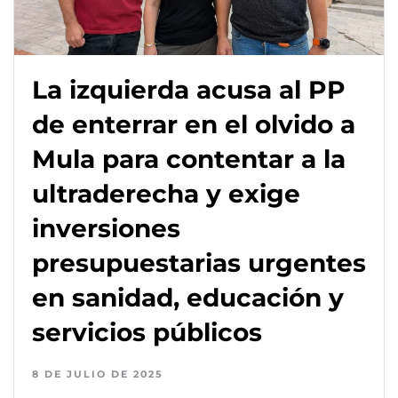
La izquierda acusa al PP
de enterrar en el olvido a
Mula para contentar a la
ultraderecha y exige
inversiones
presupuestarias urgentes
en sanidad, educación y
servicios públicos
8 DE JULIO DE 2025