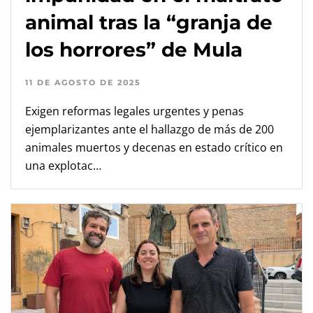
animal tras la “granja de
los horrores” de Mula
11 DE AGOSTO DE 2025
Exigen reformas legales urgentes y penas
ejemplarizantes ante el hallazgo de más de 200
animales muertos y decenas en estado crítico en
una explotac…