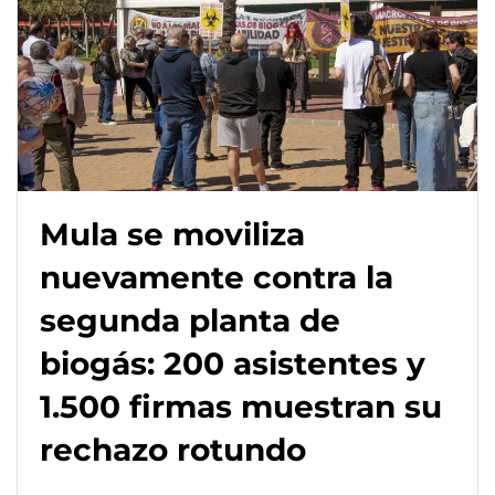
Mula se moviliza
nuevamente contra la
segunda planta de
biogás: 200 asistentes y
1.500 firmas muestran su
rechazo rotundo