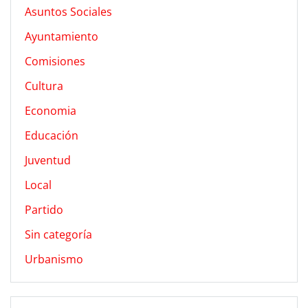
Asuntos Sociales
Ayuntamiento
Comisiones
Cultura
Economia
Educación
Juventud
Local
Partido
Sin categoría
Urbanismo