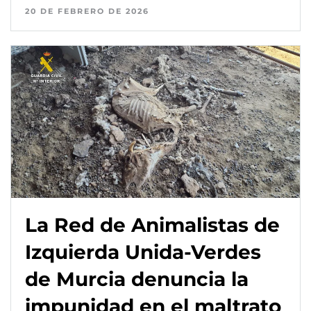
20 DE FEBRERO DE 2026
La Red de Animalistas de
Izquierda Unida-Verdes
de Murcia denuncia la
impunidad en el maltrato