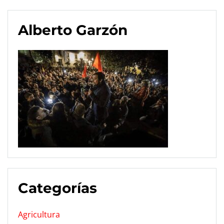
Alberto Garzón
Categorías
Agricultura