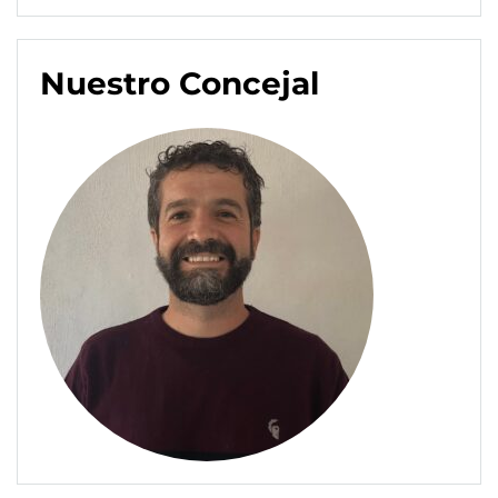
Nuestro Concejal