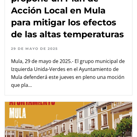
Acción Local en Mula
para mitigar los efectos
de las altas temperaturas
29 DE MAYO DE 2025
Mula, 29 de mayo de 2025.- El grupo municipal de
Izquierda Unida-Verdes en el Ayuntamiento de
Mula defenderá este jueves en pleno una moción
que pla…