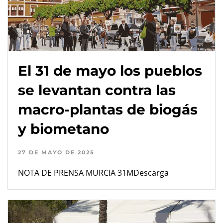
El 31 de mayo los pueblos
se levantan contra las
macro-plantas de biogás
y biometano
27 DE MAYO DE 2025
NOTA DE PRENSA MURCIA 31MDescarga