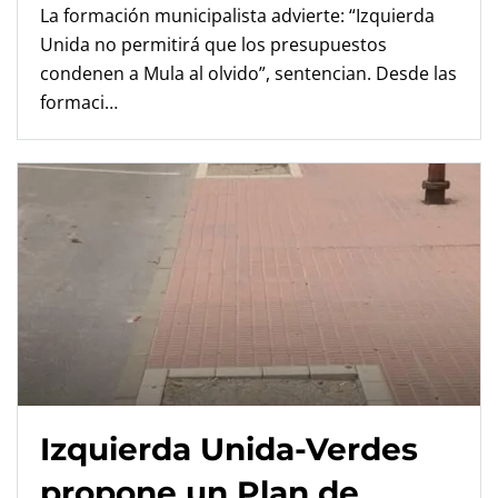
La formación municipalista advierte: “Izquierda
Unida no permitirá que los presupuestos
condenen a Mula al olvido”, sentencian. Desde las
formaci…
Izquierda Unida-Verdes
propone un Plan de