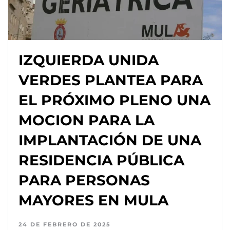
IZQUIERDA UNIDA
VERDES PLANTEA PARA
EL PRÓXIMO PLENO UNA
MOCION PARA LA
IMPLANTACIÓN DE UNA
RESIDENCIA PÚBLICA
PARA PERSONAS
MAYORES EN MULA
24 DE FEBRERO DE 2025