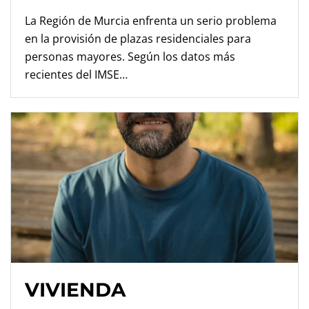
La Región de Murcia enfrenta un serio problema
en la provisión de plazas residenciales para
personas mayores. Según los datos más
recientes del IMSE…
VIVIENDA