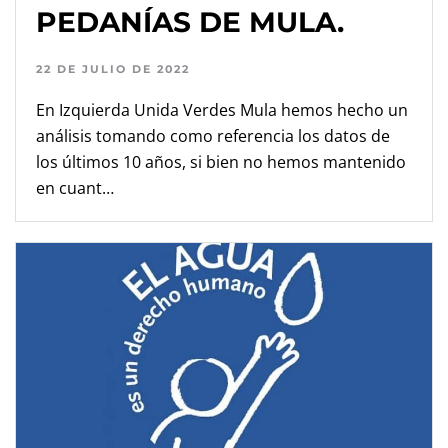
PEDANÍAS DE MULA.
22 DE JULIO DE 2022
En Izquierda Unida Verdes Mula hemos hecho un
análisis tomando como referencia los datos de
los últimos 10 años, si bien no hemos mantenido
en cuant…