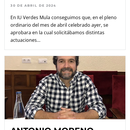
30 DE ABRIL DE 2024
En IU Verdes Mula conseguimos que, en el pleno
ordinario del mes de abril celebrado ayer, se
aprobara en la cual solicitábamos distintas
actuaciones…