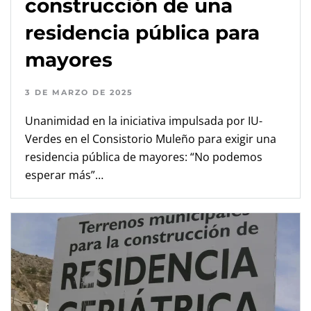
construcción de una
residencia pública para
mayores
3 DE MARZO DE 2025
Unanimidad en la iniciativa impulsada por IU-
Verdes en el Consistorio Muleño para exigir una
residencia pública de mayores: “No podemos
esperar más”…