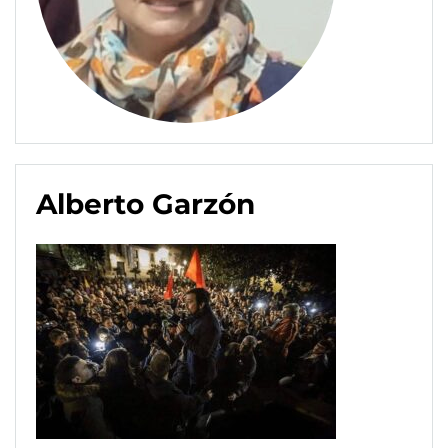
Alberto Garzón