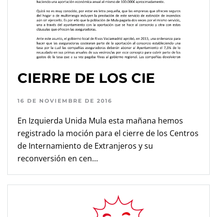
CIERRE DE LOS CIE
16 DE NOVIEMBRE DE 2016
En Izquierda Unida Mula esta mañana hemos
registrado la moción para el cierre de los Centros
de Internamiento de Extranjeros y su
reconversión en cen…