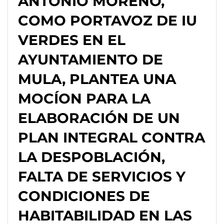
ANTONIO MORENO,
COMO PORTAVOZ DE IU
VERDES EN EL
AYUNTAMIENTO DE
MULA, PLANTEA UNA
MOCÍON PARA LA
ELABORACIÓN DE UN
PLAN INTEGRAL CONTRA
LA DESPOBLACIÓN,
FALTA DE SERVICIOS Y
CONDICIONES DE
HABITABILIDAD EN LAS