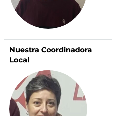
Nuestra Coordinadora
Local