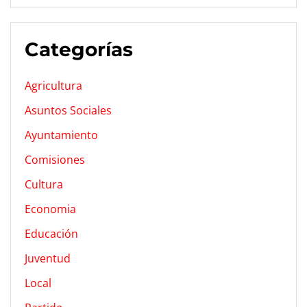
Categorías
Agricultura
Asuntos Sociales
Ayuntamiento
Comisiones
Cultura
Economia
Educación
Juventud
Local