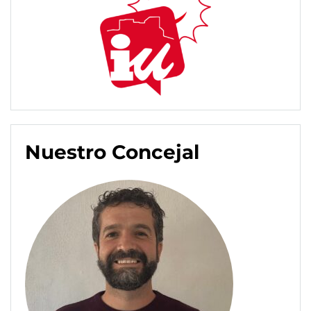
Nuestro Concejal