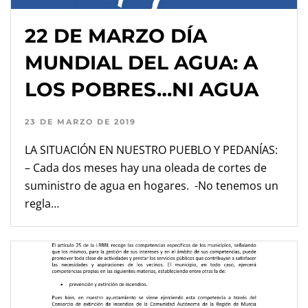
22 DE MARZO DÍA
MUNDIAL DEL AGUA: A
LOS POBRES…NI AGUA​
23 DE MARZO DE 2019
LA SITUACIÓN EN NUESTRO PUEBLO Y PEDANÍAS:
– Cada dos meses hay una oleada de cortes de
suministro de agua en hogares. -No tenemos un
regla…