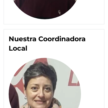
Nuestra Coordinadora
Local