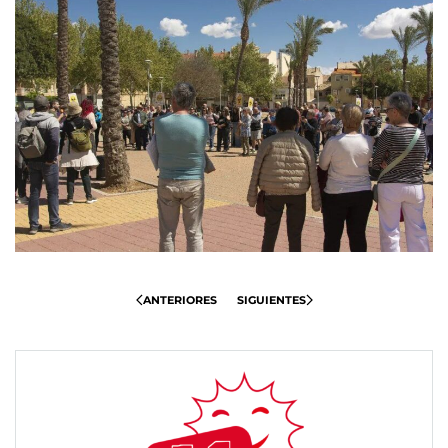
ANTERIORES
SIGUIENTES