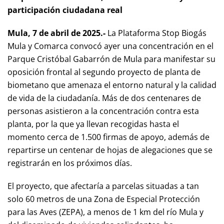
participación ciudadana real
Mula, 7 de abril de 2025.-
La Plataforma Stop Biogás
Mula y Comarca convocó ayer una concentración en el
Parque Cristóbal Gabarrón de Mula para manifestar su
oposición frontal al segundo proyecto de planta de
biometano que amenaza el entorno natural y la calidad
de vida de la ciudadanía. Más de dos centenares de
personas asistieron a la concentración contra esta
planta, por la que ya llevan recogidas hasta el
momento cerca de 1.500 firmas de apoyo, además de
repartirse un centenar de hojas de alegaciones que se
registrarán en los próximos días.
El proyecto, que afectaría a parcelas situadas a tan
solo 60 metros de una Zona de Especial Protección
para las Aves (ZEPA), a menos de 1 km del río Mula y