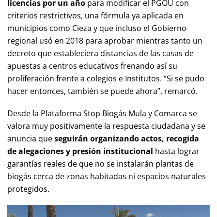
licencias por un año
para modificar el PGOU con
criterios restrictivos, una fórmula ya aplicada en
municipios como Cieza y que incluso el Gobierno
regional usó en 2018 para aprobar mientras tanto un
decreto que estableciera distancias de las casas de
apuestas a centros educativos frenando así su
proliferación frente a colegios e Institutos. “Si se pudo
hacer entonces, también se puede ahora”, remarcó.
Desde la Plataforma Stop Biogás Mula y Comarca se
valora muy positivamente la respuesta ciudadana y se
anuncia que
seguirán organizando actos, recogida
de alegaciones y presión institucional
hasta lograr
garantías reales de que no se instalarán plantas de
biogás cerca de zonas habitadas ni espacios naturales
protegidos.