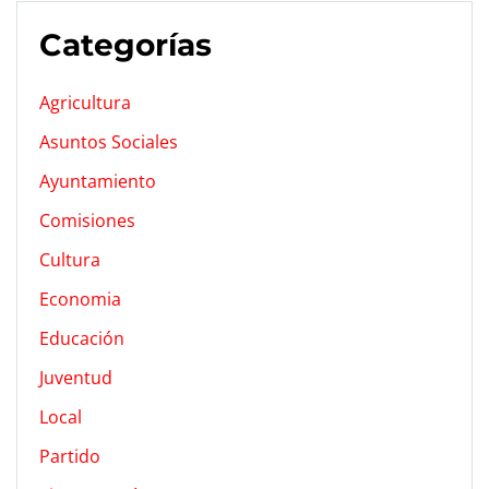
Categorías
Agricultura
Asuntos Sociales
Ayuntamiento
Comisiones
Cultura
Economia
Educación
Juventud
Local
Partido