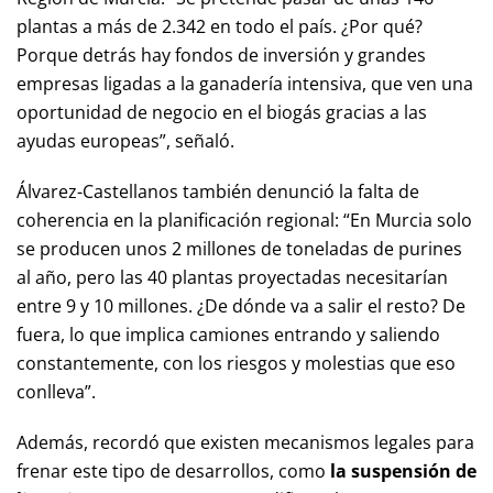
plantas a más de 2.342 en todo el país. ¿Por qué?
Porque detrás hay fondos de inversión y grandes
empresas ligadas a la ganadería intensiva, que ven una
oportunidad de negocio en el biogás gracias a las
ayudas europeas”, señaló.
Álvarez-Castellanos también denunció la falta de
coherencia en la planificación regional: “En Murcia solo
se producen unos 2 millones de toneladas de purines
al año, pero las 40 plantas proyectadas necesitarían
entre 9 y 10 millones. ¿De dónde va a salir el resto? De
fuera, lo que implica camiones entrando y saliendo
constantemente, con los riesgos y molestias que eso
conlleva”.
Además, recordó que existen mecanismos legales para
frenar este tipo de desarrollos, como
la suspensión de