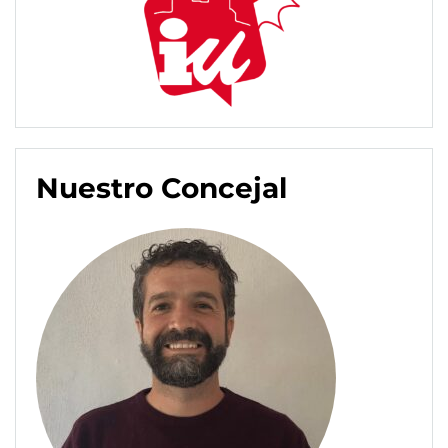
Nuestro Concejal