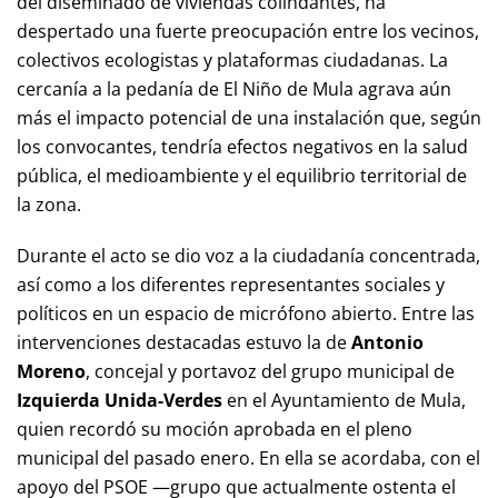
del diseminado de viviendas colindantes, ha
despertado una fuerte preocupación entre los vecinos,
colectivos ecologistas y plataformas ciudadanas. La
cercanía a la pedanía de El Niño de Mula agrava aún
más el impacto potencial de una instalación que, según
los convocantes, tendría efectos negativos en la salud
pública, el medioambiente y el equilibrio territorial de
la zona.
Durante el acto se dio voz a la ciudadanía concentrada,
así como a los diferentes representantes sociales y
políticos en un espacio de micrófono abierto. Entre las
intervenciones destacadas estuvo la de
Antonio
Moreno
, concejal y portavoz del grupo municipal de
Izquierda Unida-Verdes
en el Ayuntamiento de Mula,
quien recordó su moción aprobada en el pleno
municipal del pasado enero. En ella se acordaba, con el
apoyo del PSOE —grupo que actualmente ostenta el