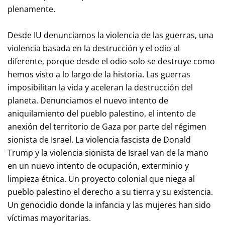
plenamente.
Desde IU denunciamos la violencia de las guerras, una
violencia basada en la destrucción y el odio al
diferente, porque desde el odio solo se destruye como
hemos visto a lo largo de la historia. Las guerras
imposibilitan la vida y aceleran la destrucción del
planeta. Denunciamos el nuevo intento de
aniquilamiento del pueblo palestino, el intento de
anexión del territorio de Gaza por parte del régimen
sionista de Israel. La violencia fascista de Donald
Trump y la violencia sionista de Israel van de la mano
en un nuevo intento de ocupación, exterminio y
limpieza étnica. Un proyecto colonial que niega al
pueblo palestino el derecho a su tierra y su existencia.
Un genocidio donde la infancia y las mujeres han sido
víctimas mayoritarias.