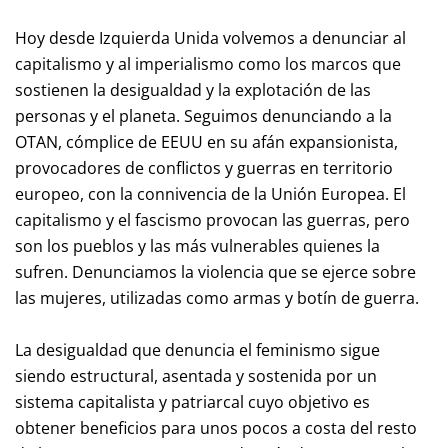
Hoy desde Izquierda Unida volvemos a denunciar al
capitalismo y al imperialismo como los marcos que
sostienen la desigualdad y la explotación de las
personas y el planeta. Seguimos denunciando a la
OTAN, cómplice de EEUU en su afán expansionista,
provocadores de conflictos y guerras en territorio
europeo, con la connivencia de la Unión Europea. El
capitalismo y el fascismo provocan las guerras, pero
son los pueblos y las más vulnerables quienes la
sufren. Denunciamos la violencia que se ejerce sobre
las mujeres, utilizadas como armas y botín de guerra.
La desigualdad que denuncia el feminismo sigue
siendo estructural, asentada y sostenida por un
sistema capitalista y patriarcal cuyo objetivo es
obtener beneficios para unos pocos a costa del resto