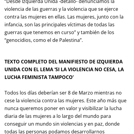
“Desde Izquierda Unida -detalló- denunciamos la
violencia de las guerras y la violencia que se ejerce
contra las mujeres en ellas. Las mujeres, junto con la
infancia, son las principales víctimas de todas las
guerras que tenemos en curso” y también de los
“genocidios, como el de Palestina”.
TEXTO COMPLETO DEL MANIFIESTO DE IZQUIERDA
UNIDA CON EL LEMA ‘SI LA VIOLENCIA NO CESA, LA
LUCHA FEMINISTA TAMPOCO’
Todos los días deberían ser 8 de Marzo mientras no
cese la violencia contra las mujeres. Este año más que
nunca queremos poner en valor y visibilizar la lucha
diaria de las mujeres a lo largo del mundo para
conseguir un mundo sin violencias y en paz, donde
todas las personas podamos desarrollarnos