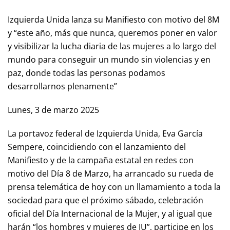
Izquierda Unida lanza su Manifiesto con motivo del 8M
y “este año, más que nunca, queremos poner en valor
y visibilizar la lucha diaria de las mujeres a lo largo del
mundo para conseguir un mundo sin violencias y en
paz, donde todas las personas podamos
desarrollarnos plenamente”
Lunes, 3 de marzo 2025
La portavoz federal de Izquierda Unida, Eva García
Sempere, coincidiendo con el lanzamiento del
Manifiesto y de la campaña estatal en redes con
motivo del Día 8 de Marzo, ha arrancado su rueda de
prensa telemática de hoy con un llamamiento a toda la
sociedad para que el próximo sábado, celebración
oficial del Día Internacional de la Mujer, y al igual que
harán “los hombres y mujeres de IU”, participe en los