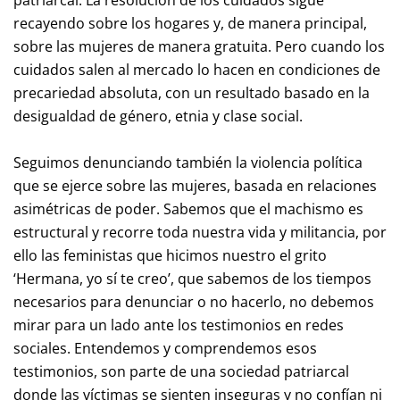
patriarcal. La resolución de los cuidados sigue
recayendo sobre los hogares y, de manera principal,
sobre las mujeres de manera gratuita. Pero cuando los
cuidados salen al mercado lo hacen en condiciones de
precariedad absoluta, con un resultado basado en la
desigualdad de género, etnia y clase social.
Seguimos denunciando también la violencia política
que se ejerce sobre las mujeres, basada en relaciones
asimétricas de poder. Sabemos que el machismo es
estructural y recorre toda nuestra vida y militancia, por
ello las feministas que hicimos nuestro el grito
‘Hermana, yo sí te creo’, que sabemos de los tiempos
necesarios para denunciar o no hacerlo, no debemos
mirar para un lado ante los testimonios en redes
sociales. Entendemos y comprendemos esos
testimonios, son parte de una sociedad patriarcal
donde las víctimas se sienten inseguras y no confían ni