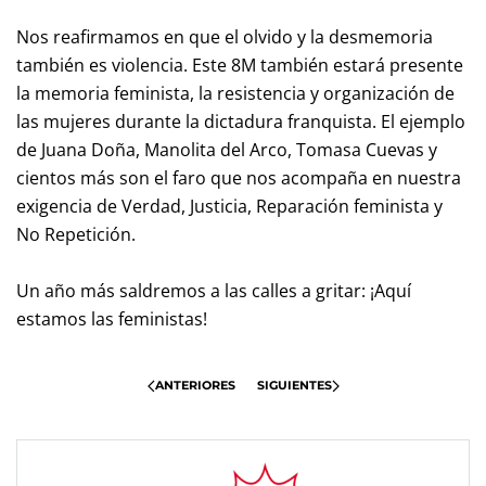
Nos reafirmamos en que el olvido y la desmemoria
también es violencia. Este 8M también estará presente
la memoria feminista, la resistencia y organización de
las mujeres durante la dictadura franquista. El ejemplo
de Juana Doña, Manolita del Arco, Tomasa Cuevas y
cientos más son el faro que nos acompaña en nuestra
exigencia de Verdad, Justicia, Reparación feminista y
No Repetición.
Un año más saldremos a las calles a gritar: ¡Aquí
estamos las feministas!
ANTERIORES
SIGUIENTES