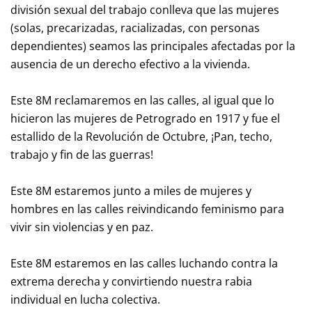
división sexual del trabajo conlleva que las mujeres
(solas, precarizadas, racializadas, con personas
dependientes) seamos las principales afectadas por la
ausencia de un derecho efectivo a la vivienda.
Este 8M reclamaremos en las calles, al igual que lo
hicieron las mujeres de Petrogrado en 1917 y fue el
estallido de la Revolución de Octubre, ¡Pan, techo,
trabajo y fin de las guerras!
Este 8M estaremos junto a miles de mujeres y
hombres en las calles reivindicando feminismo para
vivir sin violencias y en paz.
Este 8M estaremos en las calles luchando contra la
extrema derecha y convirtiendo nuestra rabia
individual en lucha colectiva.