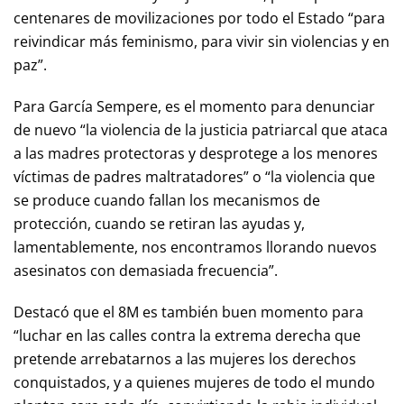
centenares de movilizaciones por todo el Estado “para
reivindicar más feminismo, para vivir sin violencias y en
paz”.
Para García Sempere, es el momento para denunciar
de nuevo “la violencia de la justicia patriarcal que ataca
a las madres protectoras y desprotege a los menores
víctimas de padres maltratadores” o “la violencia que
se produce cuando fallan los mecanismos de
protección, cuando se retiran las ayudas y,
lamentablemente, nos encontramos llorando nuevos
asesinatos con demasiada frecuencia”.
Destacó que el 8M es también buen momento para
“luchar en las calles contra la extrema derecha que
pretende arrebatarnos a las mujeres los derechos
conquistados, y a quienes mujeres de todo el mundo