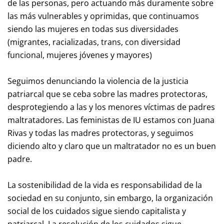
de las personas, pero actuando más duramente sobre
las más vulnerables y oprimidas, que continuamos
siendo las mujeres en todas sus diversidades
(migrantes, racializadas, trans, con diversidad
funcional, mujeres jóvenes y mayores)
Seguimos denunciando la violencia de la justicia
patriarcal que se ceba sobre las madres protectoras,
desprotegiendo a las y los menores víctimas de padres
maltratadores. Las feministas de IU estamos con Juana
Rivas y todas las madres protectoras, y seguimos
diciendo alto y claro que un maltratador no es un buen
padre.
La sostenibilidad de la vida es responsabilidad de la
sociedad en su conjunto, sin embargo, la organización
social de los cuidados sigue siendo capitalista y