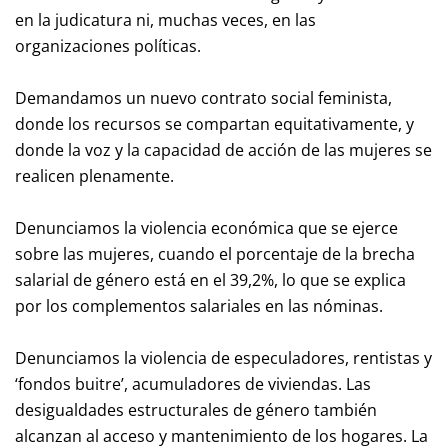
en la judicatura ni, muchas veces, en las
organizaciones políticas.
Demandamos un nuevo contrato social feminista,
donde los recursos se compartan equitativamente, y
donde la voz y la capacidad de acción de las mujeres se
realicen plenamente.
Denunciamos la violencia económica que se ejerce
sobre las mujeres, cuando el porcentaje de la brecha
salarial de género está en el 39,2%, lo que se explica
por los complementos salariales en las nóminas.
Denunciamos la violencia de especuladores, rentistas y
‘fondos buitre’, acumuladores de viviendas. Las
desigualdades estructurales de género también
alcanzan al acceso y mantenimiento de los hogares. La