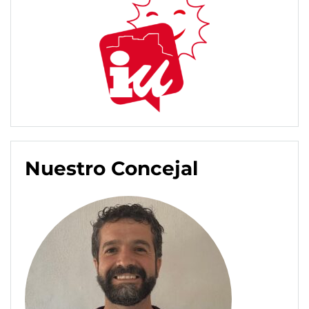
Nuestro Concejal