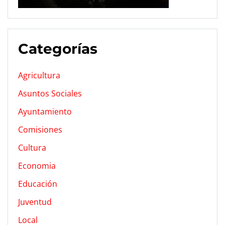
Categorías
Agricultura
Asuntos Sociales
Ayuntamiento
Comisiones
Cultura
Economia
Educación
Juventud
Local