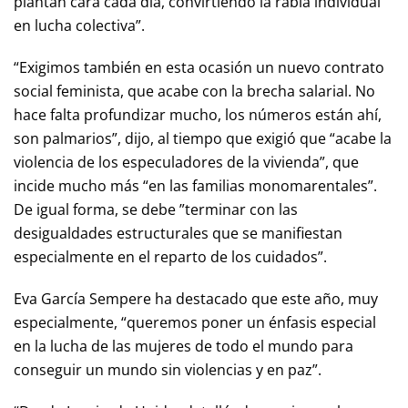
plantan cara cada día, convirtiendo la rabia individual
en lucha colectiva”.
“Exigimos también en esta ocasión un nuevo contrato
social feminista, que acabe con la brecha salarial. No
hace falta profundizar mucho, los números están ahí,
son palmarios”, dijo, al tiempo que exigió que “acabe la
violencia de los especuladores de la vivienda”, que
incide mucho más “en las familias monomarentales”.
De igual forma, se debe ”terminar con las
desigualdades estructurales que se manifiestan
especialmente en el reparto de los cuidados”.
Eva García Sempere ha destacado que este año, muy
especialmente, “queremos poner un énfasis especial
en la lucha de las mujeres de todo el mundo para
conseguir un mundo sin violencias y en paz”.