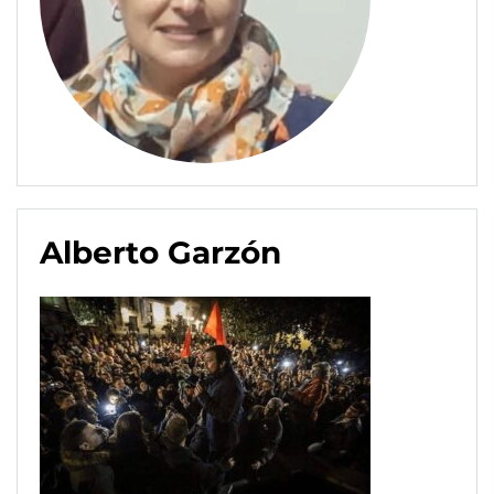
Alberto Garzón