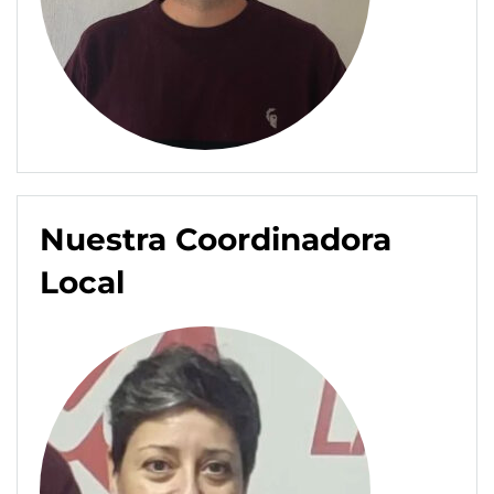
Nuestra Coordinadora
Local