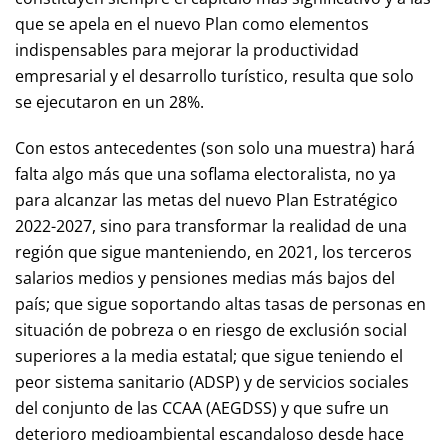
que se apela en el nuevo Plan como elementos
indispensables para mejorar la productividad
empresarial y el desarrollo turístico, resulta que solo
se ejecutaron en un 28%.
Con estos antecedentes (son solo una muestra) hará
falta algo más que una soflama electoralista, no ya
para alcanzar las metas del nuevo Plan Estratégico
2022-2027, sino para transformar la realidad de una
región que sigue manteniendo, en 2021, los terceros
salarios medios y pensiones medias más bajos del
país; que sigue soportando altas tasas de personas en
situación de pobreza o en riesgo de exclusión social
superiores a la media estatal; que sigue teniendo el
peor sistema sanitario (ADSP) y de servicios sociales
del conjunto de las CCAA (AEGDSS) y que sufre un
deterioro medioambiental escandaloso desde hace