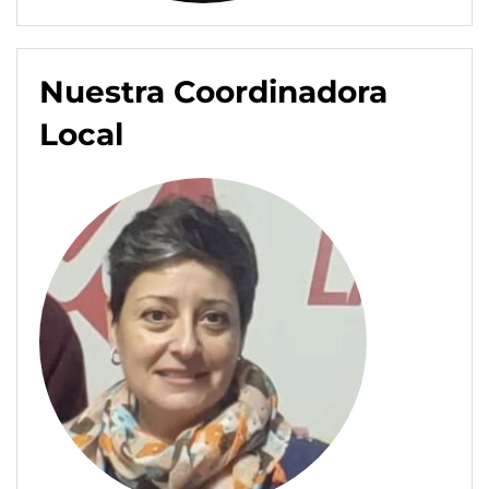
Nuestra Coordinadora
Local