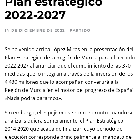
Plan estratégico
2022-2027
14 DE DICIEMBRE DE 2022
|
PARTIDO
Se ha venido arriba López Miras en la presentación del
Plan Estratégico de la Región de Murcia para el periodo
2022-2027 al anunciar que el cumplimiento de las 370
medidas que lo integran a través de la inversión de los
4.430 millones que lo acompañan convertirá a la
Región de Murcia ‘en el motor del progreso de España’:
«Nada podrá pararnos».
Sin embargo, el espejismo se rompe pronto cuando se
analiza, siquiera someramente, el Plan Estratégico
2014-2020 que acaba de finalizar, cuyo periodo de
ejecución corresponde principalmente al mandato de