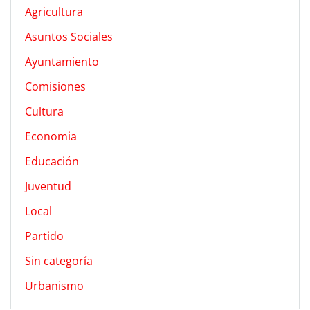
Agricultura
Asuntos Sociales
Ayuntamiento
Comisiones
Cultura
Economia
Educación
Juventud
Local
Partido
Sin categoría
Urbanismo