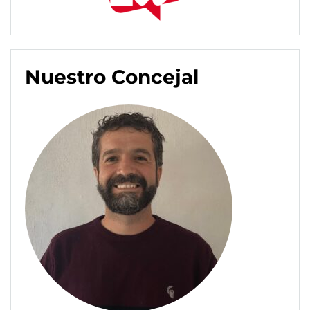
Nuestro Concejal