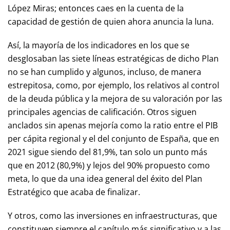
López Miras; entonces caes en la cuenta de la
capacidad de gestión de quien ahora anuncia la luna.
Así, la mayoría de los indicadores en los que se
desglosaban las siete líneas estratégicas de dicho Plan
no se han cumplido y algunos, incluso, de manera
estrepitosa, como, por ejemplo, los relativos al control
de la deuda pública y la mejora de su valoración por las
principales agencias de calificación. Otros siguen
anclados sin apenas mejoría como la ratio entre el PIB
per cápita regional y el del conjunto de España, que en
2021 sigue siendo del 81,9%, tan solo un punto más
que en 2012 (80,9%) y lejos del 90% propuesto como
meta, lo que da una idea general del éxito del Plan
Estratégico que acaba de finalizar.
Y otros, como las inversiones en infraestructuras, que
constituyen siempre el capítulo más significativo y a las