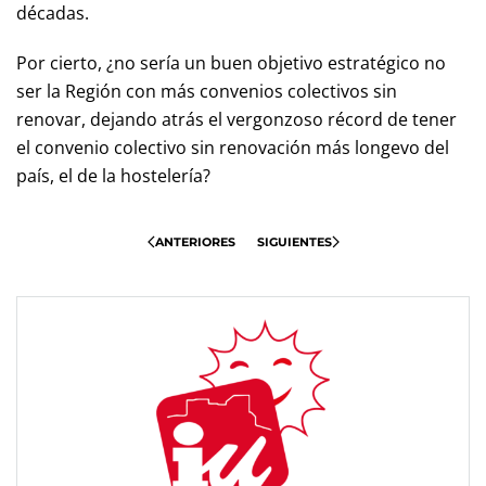
décadas.
Por cierto, ¿no sería un buen objetivo estratégico no
ser la Región con más convenios colectivos sin
renovar, dejando atrás el vergonzoso récord de tener
el convenio colectivo sin renovación más longevo del
país, el de la hostelería?
ANTERIORES
SIGUIENTES