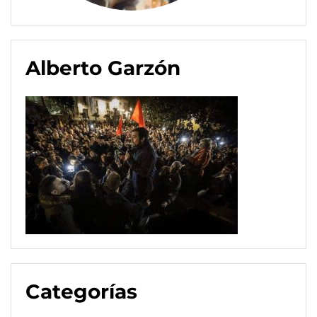
Alberto Garzón
Categorías