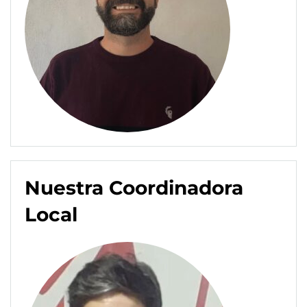
Nuestra Coordinadora
Local