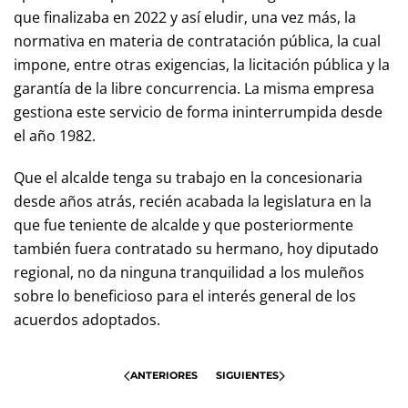
que finalizaba en 2022 y así eludir, una vez más, la
normativa en materia de contratación pública, la cual
impone, entre otras exigencias, la licitación pública y la
garantía de la libre concurrencia. La misma empresa
gestiona este servicio de forma ininterrumpida desde
el año 1982.
Que el alcalde tenga su trabajo en la concesionaria
desde años atrás, recién acabada la legislatura en la
que fue teniente de alcalde y que posteriormente
también fuera contratado su hermano, hoy diputado
regional, no da ninguna tranquilidad a los muleños
sobre lo beneficioso para el interés general de los
acuerdos adoptados.
ANTERIORES
SIGUIENTES