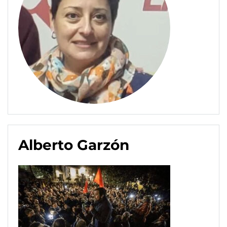
Alberto Garzón