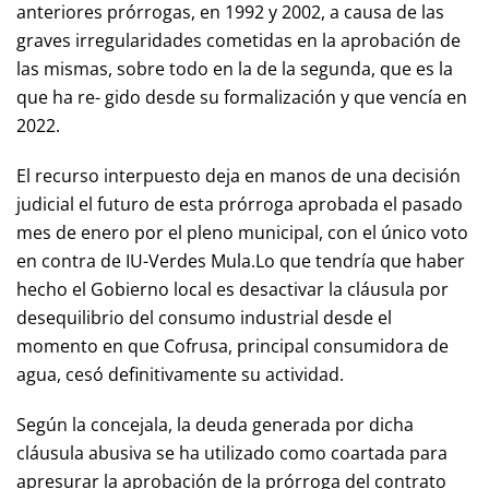
anteriores prórrogas, en 1992 y 2002, a causa de las
graves irregularidades cometidas en la aprobación de
las mismas, sobre todo en la de la segunda, que es la
que ha re- gido desde su formalización y que vencía en
2022.
El recurso interpuesto deja en manos de una decisión
judicial el futuro de esta prórroga aprobada el pasado
mes de enero por el pleno municipal, con el único voto
en contra de IU-Verdes Mula.Lo que tendría que haber
hecho el Gobierno local es desactivar la cláusula por
desequilibrio del consumo industrial desde el
momento en que Cofrusa, principal consumidora de
agua, cesó definitivamente su actividad.
Según la concejala, la deuda generada por dicha
cláusula abusiva se ha utilizado como coartada para
apresurar la aprobación de la prórroga del contrato