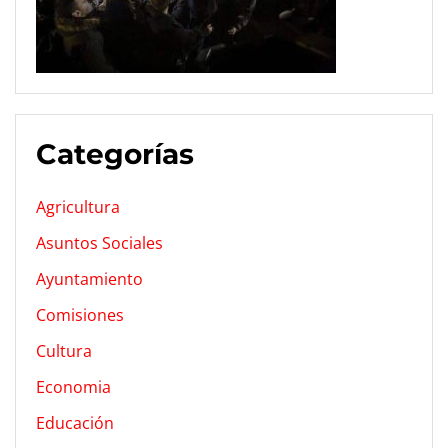
Categorías
Agricultura
Asuntos Sociales
Ayuntamiento
Comisiones
Cultura
Economia
Educación