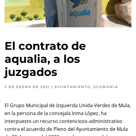
El contrato de
aqualia, a los
juzgados
2 DE ENERO DE 2021
|
AYUNTAMIENTO
,
ECONOMIA
El Grupo Municipal de Izquierda Unida-Verdes de Mula,
en la persona de la concejala Inma López, ha
interpuesto un recurso contencioso-administrativo
contra el acuerdo de Pleno del Ayuntamiento de Mula