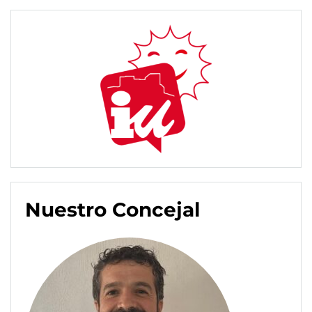
Nuestro Concejal