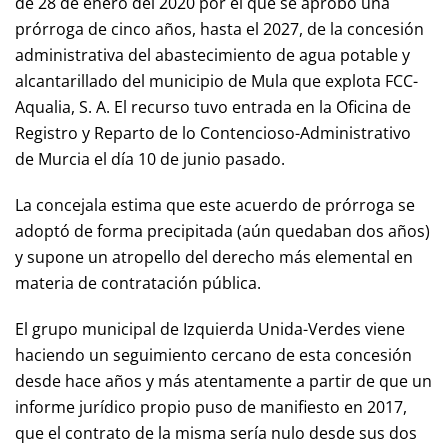
de 28 de enero del 2020 por el que se aprobó una
prórroga de cinco años, hasta el 2027, de la concesión
administrativa del abastecimiento de agua potable y
alcantarillado del municipio de Mula que explota FCC-
Aqualia, S. A. El recurso tuvo entrada en la Oficina de
Registro y Reparto de lo Contencioso-Administrativo
de Murcia el día 10 de junio pasado.
La concejala estima que este acuerdo de prórroga se
adoptó de forma precipitada (aún quedaban dos años)
y supone un atropello del derecho más elemental en
materia de contratación pública.
El grupo municipal de Izquierda Unida-Verdes viene
haciendo un seguimiento cercano de esta concesión
desde hace años y más atentamente a partir de que un
informe jurídico propio puso de manifiesto en 2017,
que el contrato de la misma sería nulo desde sus dos