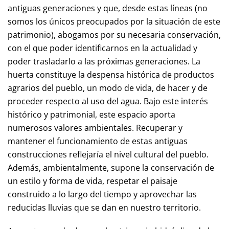
antiguas generaciones y que, desde estas líneas (no
somos los únicos preocupados por la situación de este
patrimonio), abogamos por su necesaria conservación,
con el que poder identificarnos en la actualidad y
poder trasladarlo a las próximas generaciones. La
huerta constituye la despensa histórica de productos
agrarios del pueblo, un modo de vida, de hacer y de
proceder respecto al uso del agua. Bajo este interés
histórico y patrimonial, este espacio aporta
numerosos valores ambientales. Recuperar y
mantener el funcionamiento de estas antiguas
construcciones reflejaría el nivel cultural del pueblo.
Además, ambientalmente, supone la conservación de
un estilo y forma de vida, respetar el paisaje
construido a lo largo del tiempo y aprovechar las
reducidas lluvias que se dan en nuestro territorio.