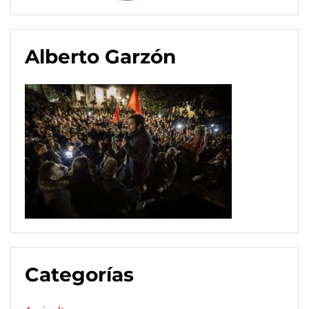
Alberto Garzón
Categorías