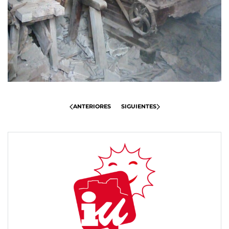
ANTERIORES
SIGUIENTES