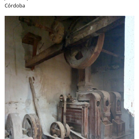
Córdoba