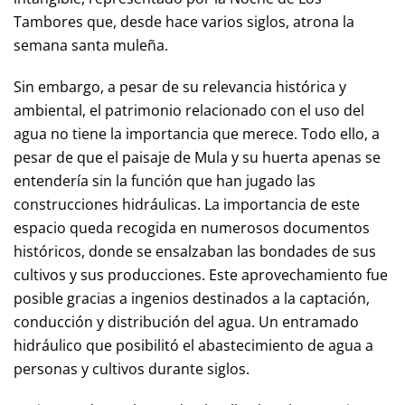
Tambores que, desde hace varios siglos, atrona la
semana santa muleña.
Sin embargo, a pesar de su relevancia histórica y
ambiental, el patrimonio relacionado con el uso del
agua no tiene la importancia que merece. Todo ello, a
pesar de que el paisaje de Mula y su huerta apenas se
entendería sin la función que han jugado las
construcciones hidráulicas. La importancia de este
espacio queda recogida en numerosos documentos
históricos, donde se ensalzaban las bondades de sus
cultivos y sus producciones. Este aprovechamiento fue
posible gracias a ingenios destinados a la captación,
conducción y distribución del agua. Un entramado
hidráulico que posibilitó el abastecimiento de agua a
personas y cultivos durante siglos.