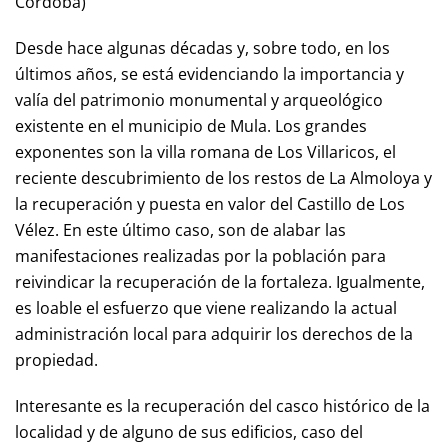
Córdoba)
Desde hace algunas décadas y, sobre todo, en los
últimos años, se está evidenciando la importancia y
valía del patrimonio monumental y arqueológico
existente en el municipio de Mula. Los grandes
exponentes son la villa romana de Los Villaricos, el
reciente descubrimiento de los restos de La Almoloya y
la recuperación y puesta en valor del Castillo de Los
Vélez. En este último caso, son de alabar las
manifestaciones realizadas por la población para
reivindicar la recuperación de la fortaleza. Igualmente,
es loable el esfuerzo que viene realizando la actual
administración local para adquirir los derechos de la
propiedad.
Interesante es la recuperación del casco histórico de la
localidad y de alguno de sus edificios, caso del