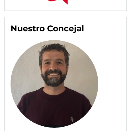
Nuestro Concejal