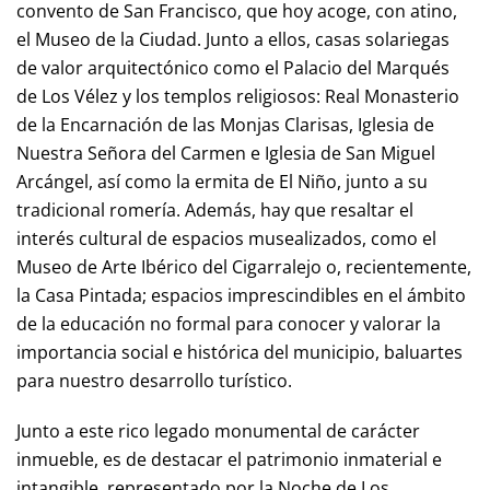
convento de San Francisco, que hoy acoge, con atino,
el Museo de la Ciudad. Junto a ellos, casas solariegas
de valor arquitectónico como el Palacio del Marqués
de Los Vélez y los templos religiosos: Real Monasterio
de la Encarnación de las Monjas Clarisas, Iglesia de
Nuestra Señora del Carmen e Iglesia de San Miguel
Arcángel, así como la ermita de El Niño, junto a su
tradicional romería. Además, hay que resaltar el
interés cultural de espacios musealizados, como el
Museo de Arte Ibérico del Cigarralejo o, recientemente,
la Casa Pintada; espacios imprescindibles en el ámbito
de la educación no formal para conocer y valorar la
importancia social e histórica del municipio, baluartes
para nuestro desarrollo turístico.
Junto a este rico legado monumental de carácter
inmueble, es de destacar el patrimonio inmaterial e
intangible, representado por la Noche de Los