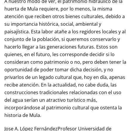
A nuestro modo de ver, el patrimonio hidráulico de la
huerta de Mula requiere, por lo menos, la misma
atención que reciben otros bienes culturales, debido a
su importancia histórica, social, ambiental y
paisajística. Esta labor atañe a los regidores locales y al
conjunto de la población, si queremos conservarlo y
hacerlo llegar a las generaciones futuras. Estos son
quienes, en el futuro, les corresponde decidir si lo
consideran como patrimonio o no, pero deben tener la
oportunidad de poder tomar dicha decisión, y no
privarlos de un legado cultural que, hoy en día, apenas
recibe atención. En la actualidad, no cabe duda, las
construcciones tradicionales relacionadas con el uso
del agua serían un atractivo turístico más,
incorporándose al patrimonio cultural que ostenta la
historia de Mula.
Jose A. López FernándezProfesor Universidad de