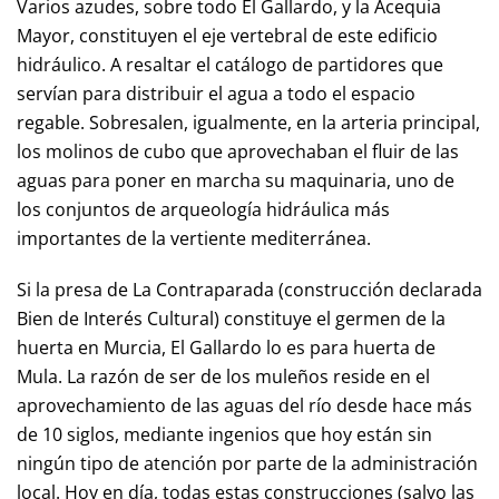
Varios azudes, sobre todo El Gallardo, y la Acequia
Mayor, constituyen el eje vertebral de este edificio
hidráulico. A resaltar el catálogo de partidores que
servían para distribuir el agua a todo el espacio
regable. Sobresalen, igualmente, en la arteria principal,
los molinos de cubo que aprovechaban el fluir de las
aguas para poner en marcha su maquinaria, uno de
los conjuntos de arqueología hidráulica más
importantes de la vertiente mediterránea.
Si la presa de La Contraparada (construcción declarada
Bien de Interés Cultural) constituye el germen de la
huerta en Murcia, El Gallardo lo es para huerta de
Mula. La razón de ser de los muleños reside en el
aprovechamiento de las aguas del río desde hace más
de 10 siglos, mediante ingenios que hoy están sin
ningún tipo de atención por parte de la administración
local. Hoy en día, todas estas construcciones (salvo las