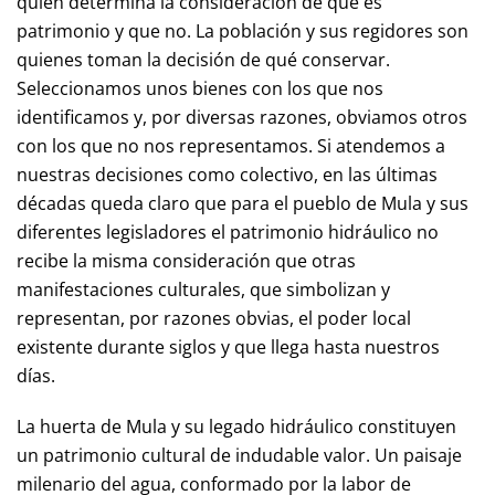
quien determina la consideración de qué es
patrimonio y que no. La población y sus regidores son
quienes toman la decisión de qué conservar.
Seleccionamos unos bienes con los que nos
identificamos y, por diversas razones, obviamos otros
con los que no nos representamos. Si atendemos a
nuestras decisiones como colectivo, en las últimas
décadas queda claro que para el pueblo de Mula y sus
diferentes legisladores el patrimonio hidráulico no
recibe la misma consideración que otras
manifestaciones culturales, que simbolizan y
representan, por razones obvias, el poder local
existente durante siglos y que llega hasta nuestros
días.
La huerta de Mula y su legado hidráulico constituyen
un patrimonio cultural de indudable valor. Un paisaje
milenario del agua, conformado por la labor de