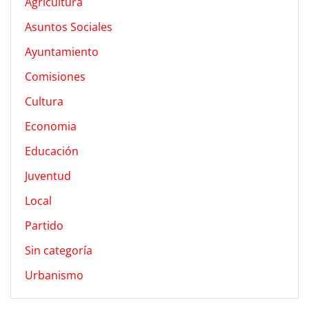
Agricultura
Asuntos Sociales
Ayuntamiento
Comisiones
Cultura
Economia
Educación
Juventud
Local
Partido
Sin categoría
Urbanismo