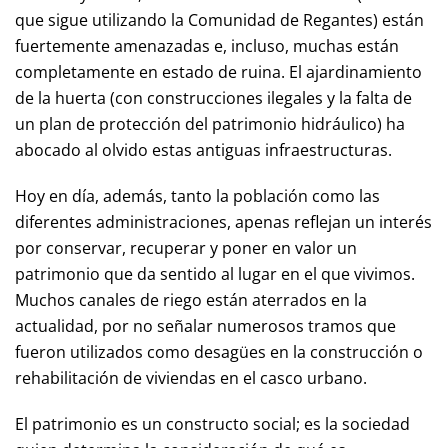
que sigue utilizando la Comunidad de Regantes) están
fuertemente amenazadas e, incluso, muchas están
completamente en estado de ruina. El ajardinamiento
de la huerta (con construcciones ilegales y la falta de
un plan de protección del patrimonio hidráulico) ha
abocado al olvido estas antiguas infraestructuras.
Hoy en día, además, tanto la población como las
diferentes administraciones, apenas reflejan un interés
por conservar, recuperar y poner en valor un
patrimonio que da sentido al lugar en el que vivimos.
Muchos canales de riego están aterrados en la
actualidad, por no señalar numerosos tramos que
fueron utilizados como desagües en la construcción o
rehabilitación de viviendas en el casco urbano.
El patrimonio es un constructo social; es la sociedad