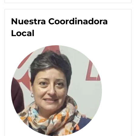
Nuestra Coordinadora
Local