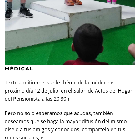
MÉDICAL
Texte additionnel sur le thème de la médecine
próximo día 12 de julio, en el Salón de Actos del Hogar
del Pensionista a las 20,30h.
Pero no solo esperamos que acudas, también
deseamos que se haga la mayor difusión del mismo,
díselo a tus amigos y conocidos, compártelo en tus
redes sociales, etc