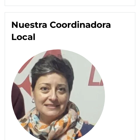
Nuestra Coordinadora
Local