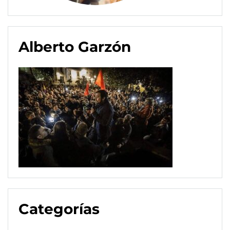
Alberto Garzón
Categorías