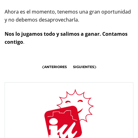
Ahora es el momento, tenemos una gran oportunidad
y no debemos desaprovecharla.
Nos lo jugamos todo y salimos a ganar. Contamos
contigo
.
ANTERIORES
SIGUIENTES