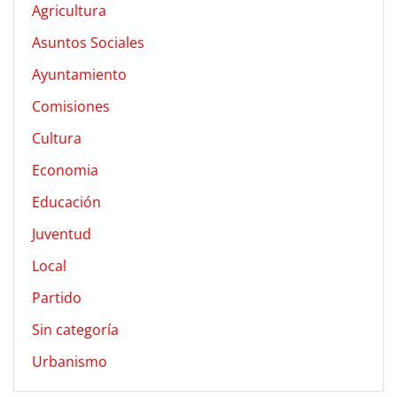
Agricultura
Asuntos Sociales
Ayuntamiento
Comisiones
Cultura
Economia
Educación
Juventud
Local
Partido
Sin categoría
Urbanismo