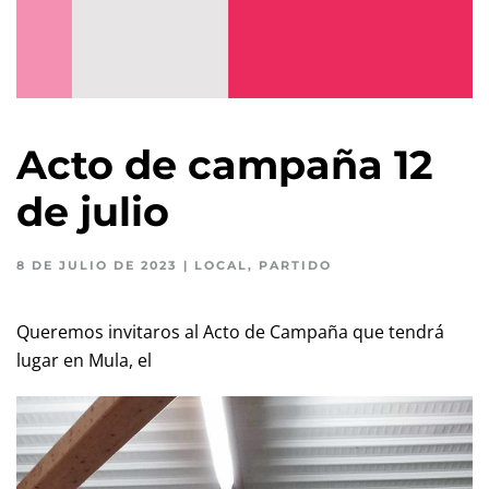
Acto de campaña 12
de julio
8 DE JULIO DE 2023
|
LOCAL
,
PARTIDO
Queremos invitaros al Acto de Campaña que tendrá
lugar en Mula, el