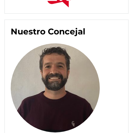
Nuestro Concejal