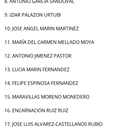
8. ANTONIO GARCÍA SANDOVAL
9. IZIAR PALAZON URTUBI
10. JOSE ANGEL MARIN MARTINEZ
11. MARÍA DEL CARMEN MELLADO MOYA
12. ANTONIO JIMENEZ PASTOR
13. LUCIA MARIN FERNANDEZ
14. FELIPE ESPINOSA FERNANDEZ
15. MARAVILLAS MORENO MONEDERO
16. ENCARNACION RUIZ RUIZ
17. JOSE LUIS ALVAREZ‐CASTELLANOS RUBIO