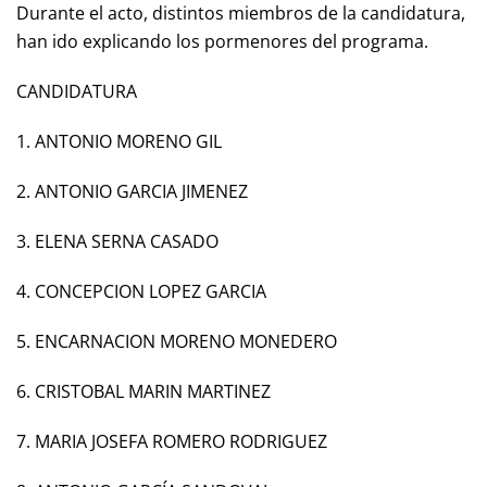
Durante el acto, distintos miembros de la candidatura,
han ido explicando los pormenores del programa.
CANDIDATURA
1. ANTONIO MORENO GIL
2. ANTONIO GARCIA JIMENEZ
3. ELENA SERNA CASADO
4. CONCEPCION LOPEZ GARCIA
5. ENCARNACION MORENO MONEDERO
6. CRISTOBAL MARIN MARTINEZ
7. MARIA JOSEFA ROMERO RODRIGUEZ