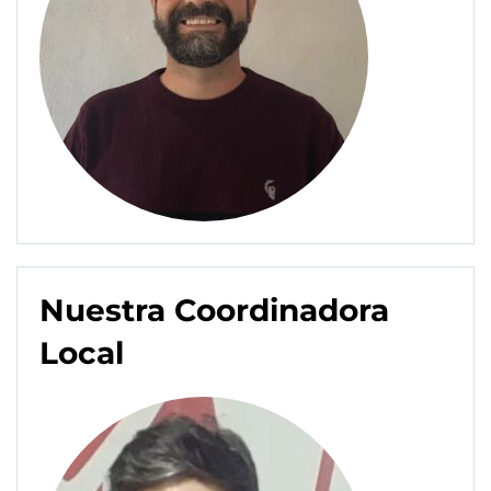
Nuestra Coordinadora
Local