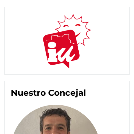
Nuestro Concejal