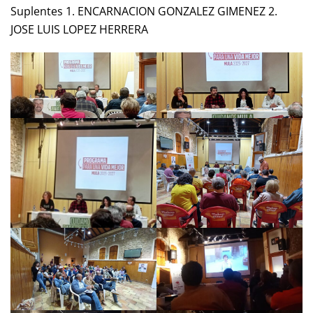
Suplentes 1. ENCARNACION GONZALEZ GIMENEZ 2.
JOSE LUIS LOPEZ HERRERA