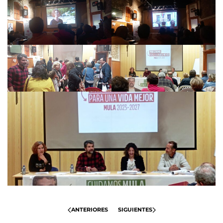
ANTERIORES
SIGUIENTES