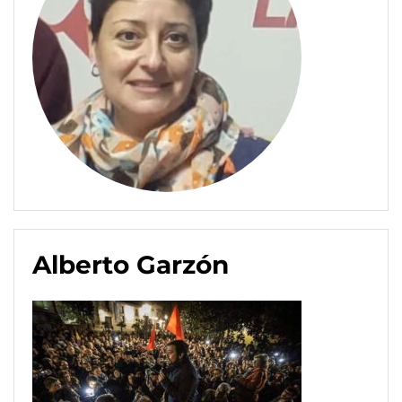
Alberto Garzón