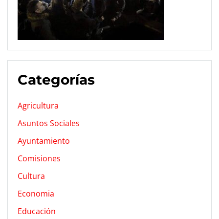
Categorías
Agricultura
Asuntos Sociales
Ayuntamiento
Comisiones
Cultura
Economia
Educación