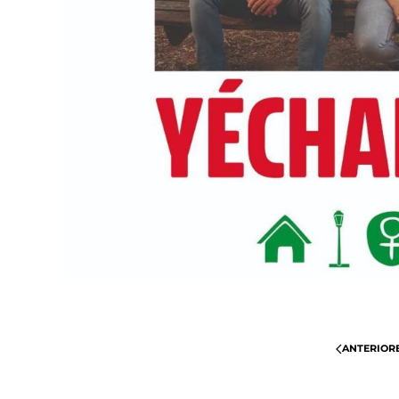
ANTERIOR