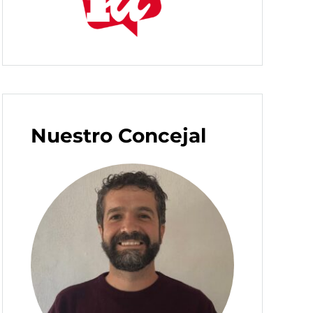
Nuestro Concejal