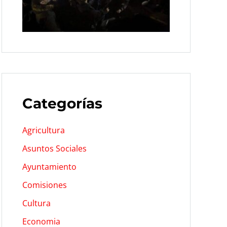
Categorías
Agricultura
Asuntos Sociales
Ayuntamiento
Comisiones
Cultura
Economia