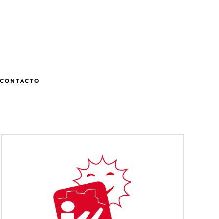
CONTACTO