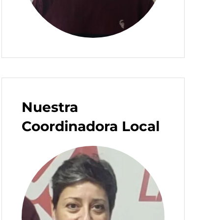
Nuestra
Coordinadora Local