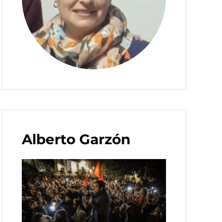
Alberto Garzón