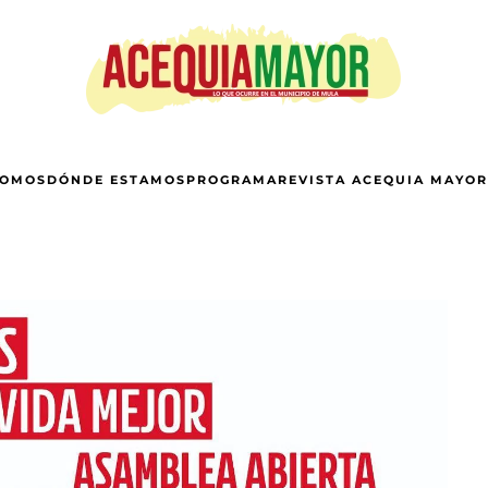
SOMOS
DÓNDE ESTAMOS
PROGRAMA
REVISTA ACEQUIA MAYOR