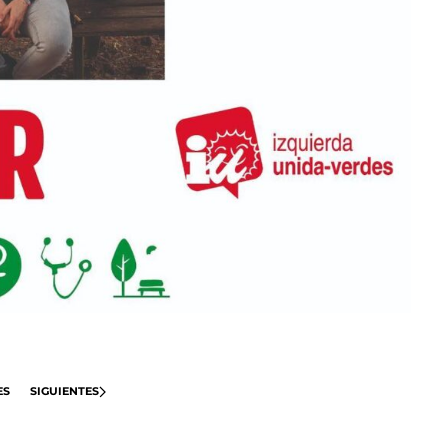
ES
SIGUIENTES