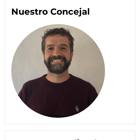
Nuestro Concejal