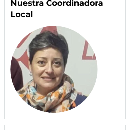
Nuestra Coordinadora
Local