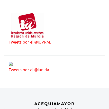
Tweets por el @IUVRM.
Tweets por el @iunida.
ACEQUIAMAYOR