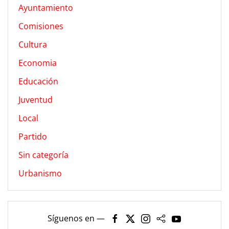
Ayuntamiento
Comisiones
Cultura
Economia
Educación
Juventud
Local
Partido
Sin categoría
Urbanismo
Síguenos en —