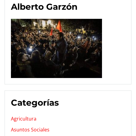
Alberto Garzón
Categorías
Agricultura
Asuntos Sociales