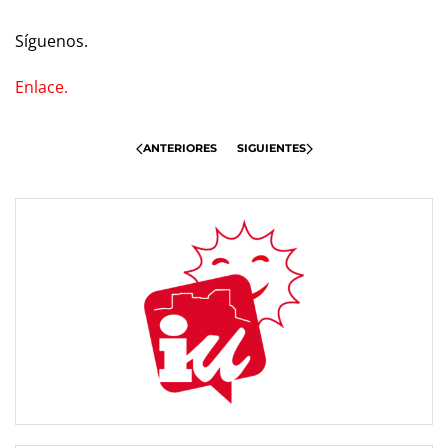
Síguenos.
Enlace.
ANTERIORES
SIGUIENTES