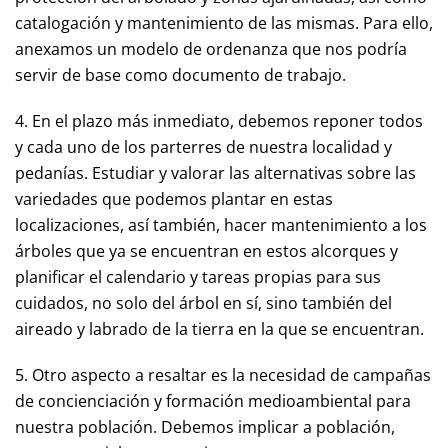
catalogación y mantenimiento de las mismas. Para ello,
anexamos un modelo de ordenanza que nos podría
servir de base como documento de trabajo.
4. En el plazo más inmediato, debemos reponer todos
y cada uno de los parterres de nuestra localidad y
pedanías. Estudiar y valorar las alternativas sobre las
variedades que podemos plantar en estas
localizaciones, así también, hacer mantenimiento a los
árboles que ya se encuentran en estos alcorques y
planificar el calendario y tareas propias para sus
cuidados, no solo del árbol en sí, sino también del
aireado y labrado de la tierra en la que se encuentran.
5. Otro aspecto a resaltar es la necesidad de campañas
de concienciación y formación medioambiental para
nuestra población. Debemos implicar a población,