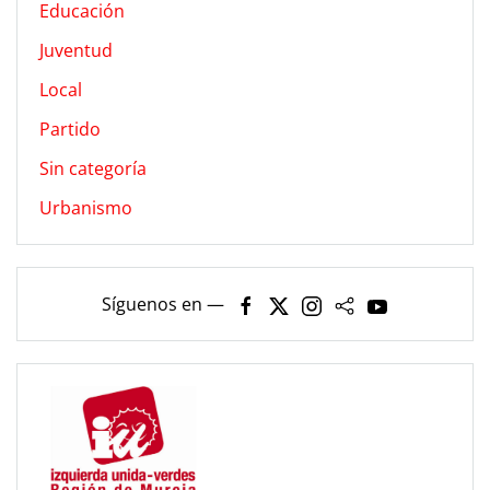
Educación
Juventud
Local
Partido
Sin categoría
Urbanismo
Síguenos en —