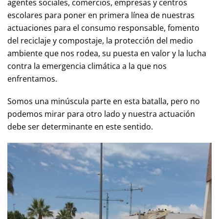
agentes sociales, comercios, empresas y centros
escolares para poner en primera línea de nuestras
actuaciones para el consumo responsable, fomento
del reciclaje y compostaje, la protección del medio
ambiente que nos rodea, su puesta en valor y la lucha
contra la emergencia climática a la que nos
enfrentamos.
Somos una minúscula parte en esta batalla, pero no
podemos mirar para otro lado y nuestra actuación
debe ser determinante en este sentido.