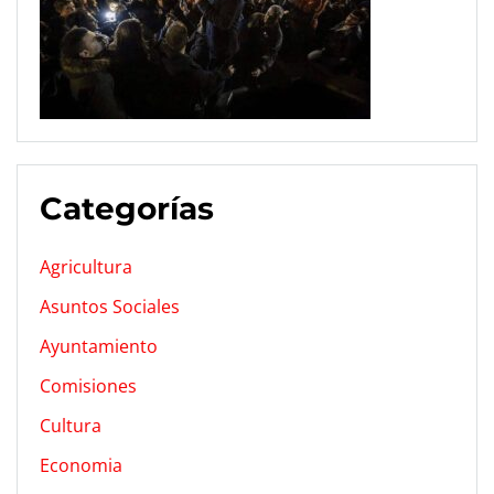
Categorías
Agricultura
Asuntos Sociales
Ayuntamiento
Comisiones
Cultura
Economia