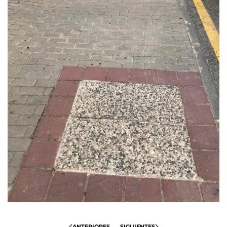
ANTERIORES
SIGUIENTES