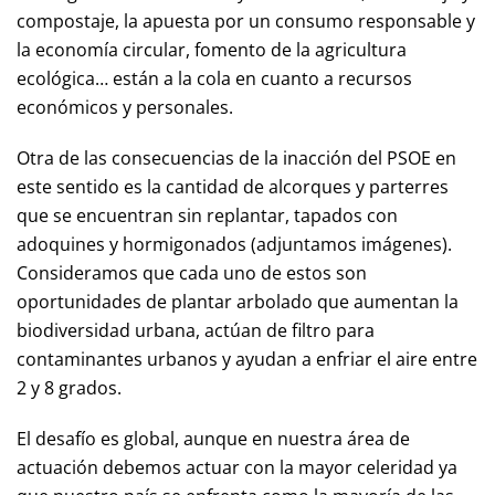
compostaje, la apuesta por un consumo responsable y
la economía circular, fomento de la agricultura
ecológica… están a la cola en cuanto a recursos
económicos y personales.
Otra de las consecuencias de la inacción del PSOE en
este sentido es la cantidad de alcorques y parterres
que se encuentran sin replantar, tapados con
adoquines y hormigonados (adjuntamos imágenes).
Consideramos que cada uno de estos son
oportunidades de plantar arbolado que aumentan la
biodiversidad urbana, actúan de filtro para
contaminantes urbanos y ayudan a enfriar el aire entre
2 y 8 grados.
El desafío es global, aunque en nuestra área de
actuación debemos actuar con la mayor celeridad ya