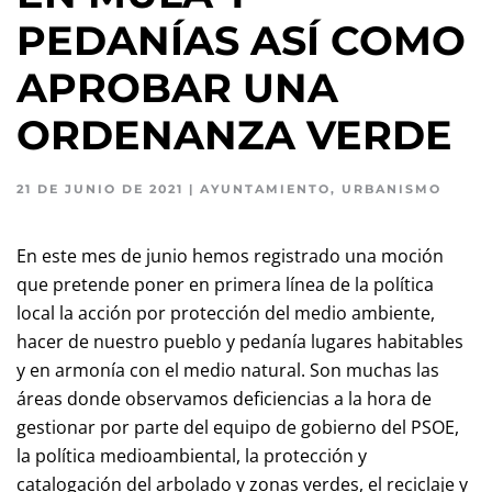
PEDANÍAS ASÍ COMO
APROBAR UNA
ORDENANZA VERDE
21 DE JUNIO DE 2021
|
AYUNTAMIENTO
,
URBANISMO
En este mes de junio hemos registrado una moción
que pretende poner en primera línea de la política
local la acción por protección del medio ambiente,
hacer de nuestro pueblo y pedanía lugares habitables
y en armonía con el medio natural. Son muchas las
áreas donde observamos deficiencias a la hora de
gestionar por parte del equipo de gobierno del PSOE,
la política medioambiental, la protección y
catalogación del arbolado y zonas verdes, el reciclaje y