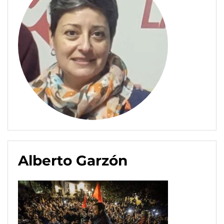
Alberto Garzón