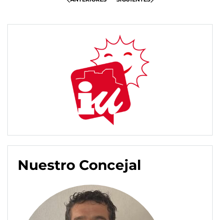
Nuestro Concejal