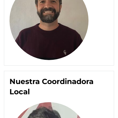
Nuestra Coordinadora
Local