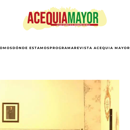
SOMOS
DÓNDE ESTAMOS
PROGRAMA
REVISTA ACEQUIA MAYOR