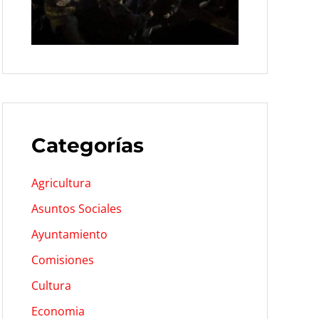
Categorías
Agricultura
Asuntos Sociales
Ayuntamiento
Comisiones
Cultura
Economia