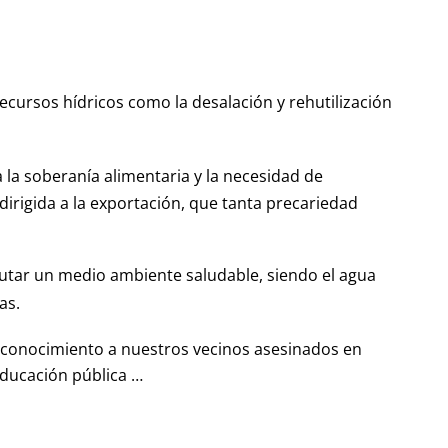
recursos hídricos como la desalación y rehutilización
a la soberanía alimentaria y la necesidad de
dirigida a la exportación, que tanta precariedad
rutar un medio ambiente saludable, siendo el agua
as.
conocimiento a nuestros vecinos asesinados en
ducación pública …