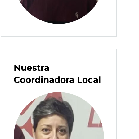
Nuestra
Coordinadora Local