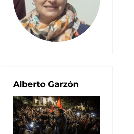
Alberto Garzón