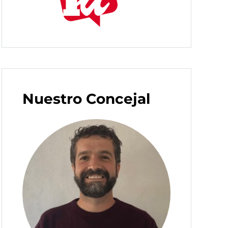
Nuestro Concejal