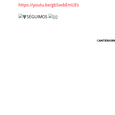
https://youtu.be/gbSxvbEmUEs
SEGUIMOS
ANTERIOR