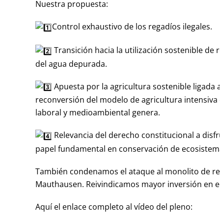
Nuestra propuesta:
Control exhaustivo de los regadíos ilegales.
Transición hacia la utilización sostenible de 
del agua depurada.
Apuesta por la agricultura sostenible ligada 
reconversión del modelo de agricultura intensiva 
laboral y medioambiental genera.
Relevancia del derecho constitucional a disf
papel fundamental en conservación de ecosistem
También condenamos el ataque al monolito de re
Mauthausen. Reivindicamos mayor inversión en e
Aquí el enlace completo al vídeo del pleno: