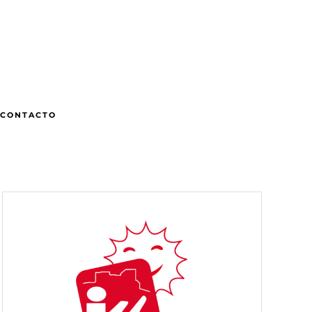
CONTACTO