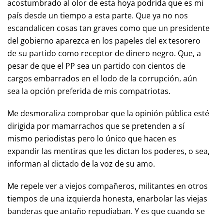
acostumbrado al olor de esta hoya podrida que es mi
país desde un tiempo a esta parte. Que ya no nos
escandalicen cosas tan graves como que un presidente
del gobierno aparezca en los papeles del ex tesorero
de su partido como receptor de dinero negro. Que, a
pesar de que el PP sea un partido con cientos de
cargos embarrados en el lodo de la corrupción, aún
sea la opción preferida de mis compatriotas.
Me desmoraliza comprobar que la opinión pública esté
dirigida por mamarrachos que se pretenden a sí
mismo periodistas pero lo único que hacen es
expandir las mentiras que les dictan los poderes, o sea,
informan al dictado de la voz de su amo.
Me repele ver a viejos compañeros, militantes en otros
tiempos de una izquierda honesta, enarbolar las viejas
banderas que antaño repudiaban. Y es que cuando se