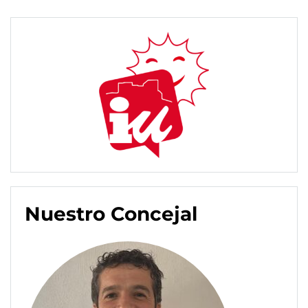
Nuestro Concejal