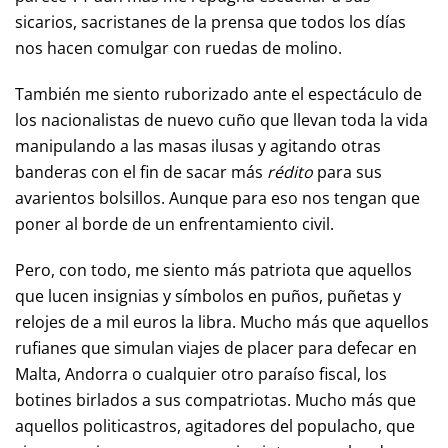
sicarios, sacristanes de la prensa que todos los días
nos hacen comulgar con ruedas de molino.
También me siento ruborizado ante el espectáculo de
los nacionalistas de nuevo cuño que llevan toda la vida
manipulando a las masas ilusas y agitando otras
banderas con el fin de sacar más
rédito
para sus
avarientos bolsillos. Aunque para eso nos tengan que
poner al borde de un enfrentamiento civil.
Pero, con todo, me siento más patriota que aquellos
que lucen insignias y símbolos en puños, puñetas y
relojes de a mil euros la libra. Mucho más que aquellos
rufianes que simulan viajes de placer para defecar en
Malta, Andorra o cualquier otro paraíso fiscal, los
botines birlados a sus compatriotas. Mucho más que
aquellos politicastros, agitadores del populacho, que