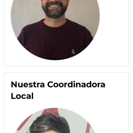
Nuestra Coordinadora
Local