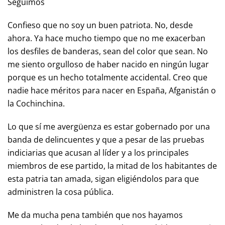
Seguimos
Confieso que no soy un buen patriota. No, desde
ahora. Ya hace mucho tiempo que no me exacerban
los desfiles de banderas, sean del color que sean. No
me siento orgulloso de haber nacido en ningún lugar
porque es un hecho totalmente accidental. Creo que
nadie hace méritos para nacer en España, Afganistán o
la Cochinchina.
Lo que sí me avergüenza es estar gobernado por una
banda de delincuentes y que a pesar de las pruebas
indiciarias que acusan al líder y a los principales
miembros de ese partido, la mitad de los habitantes de
esta patria tan amada, sigan eligiéndolos para que
administren la cosa pública.
Me da mucha pena también que nos hayamos