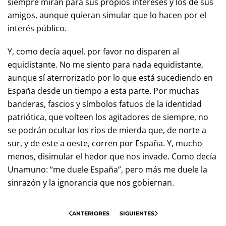
siempre miran para sus propios intereses y los de sus
amigos, aunque quieran simular que lo hacen por el
interés público.
Y, como decía aquel, por favor no disparen al
equidistante. No me siento para nada equidistante,
aunque sí aterrorizado por lo que está sucediendo en
España desde un tiempo a esta parte. Por muchas
banderas, fascios y símbolos fatuos de la identidad
patriótica, que volteen los agitadores de siempre, no
se podrán ocultar los ríos de mierda que, de norte a
sur, y de este a oeste, corren por España. Y, mucho
menos, disimular el hedor que nos invade. Como decía
Unamuno: “me duele España”, pero más me duele la
sinrazón y la ignorancia que nos gobiernan.
ANTERIORES
SIGUIENTES