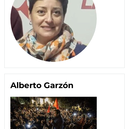
Alberto Garzón