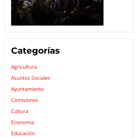
Categorías
Agricultura
Asuntos Sociales
Ayuntamiento
Comisiones
Cultura
Economia
Educación