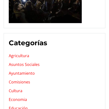
Categorías
Agricultura
Asuntos Sociales
Ayuntamiento
Comisiones
Cultura
Economia
Educación