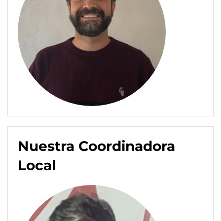
Nuestra Coordinadora
Local