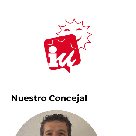
Nuestro Concejal