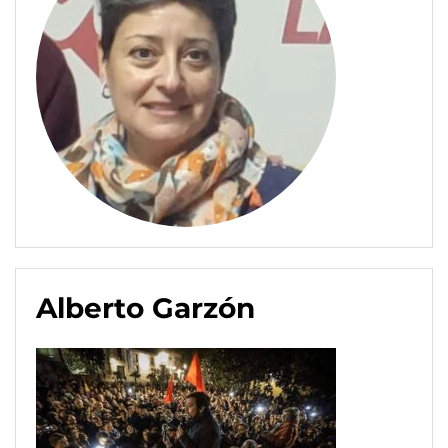
Alberto Garzón