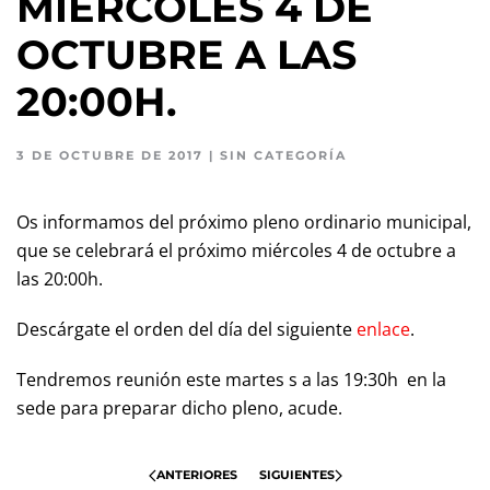
MIÉRCOLES 4 DE
OCTUBRE A LAS
20:00H.
3 DE OCTUBRE DE 2017
|
SIN CATEGORÍA
Os informamos del próximo pleno ordinario municipal,
que se celebrará el próximo miércoles 4 de octubre a
las 20:00h.
Descárgate el orden del día del siguiente
enlace
.
Tendremos reunión este martes s a las 19:30h en la
sede para preparar dicho pleno, acude.
ANTERIORES
SIGUIENTES