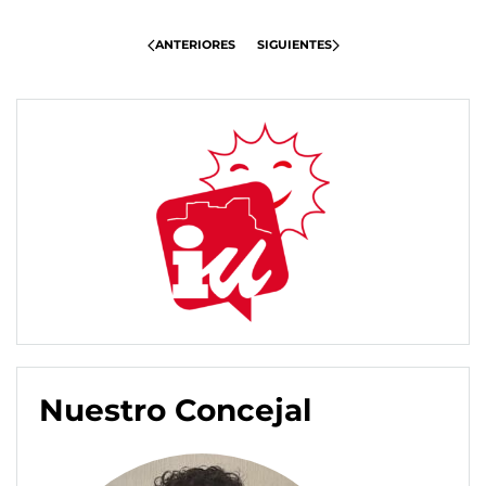
ANTERIORES
SIGUIENTES
Nuestro Concejal