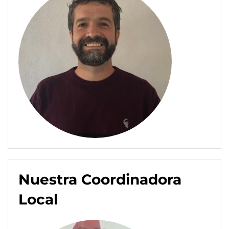
Nuestra Coordinadora
Local