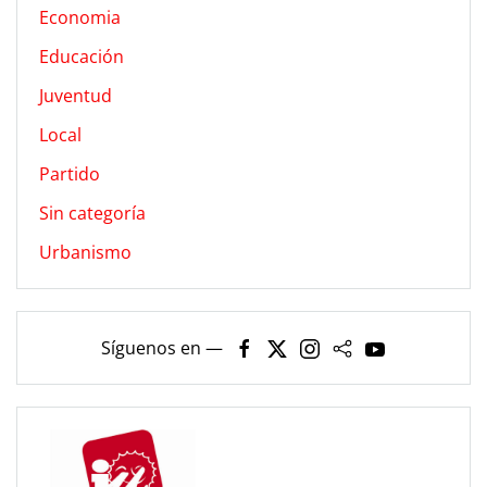
Economia
Educación
Juventud
Local
Partido
Sin categoría
Urbanismo
Síguenos en —