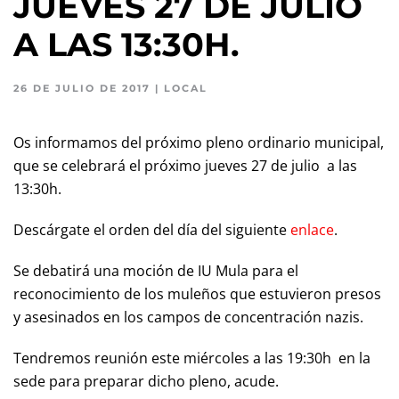
JUEVES 27 DE JULIO
A LAS 13:30H.
26 DE JULIO DE 2017
|
LOCAL
Os informamos del próximo pleno ordinario municipal,
que se celebrará el próximo jueves 27 de julio a las
13:30h.
Descárgate el orden del día del siguiente
enlace
.
Se debatirá una moción de IU Mula para el
reconocimiento de los muleños que estuvieron presos
y asesinados en los campos de concentración nazis.
Tendremos reunión este miércoles a las 19:30h en la
sede para preparar dicho pleno, acude.