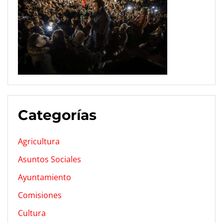
Categorías
Agricultura
Asuntos Sociales
Ayuntamiento
Comisiones
Cultura