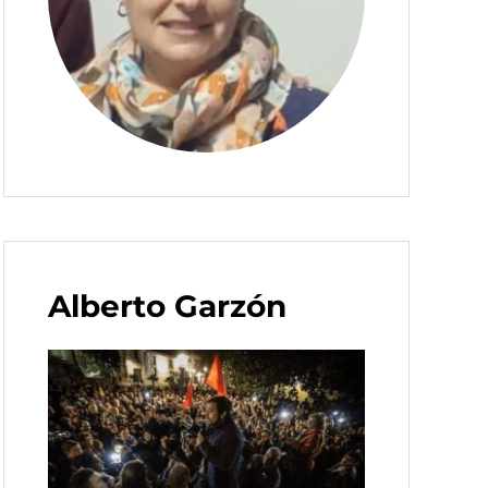
Alberto Garzón