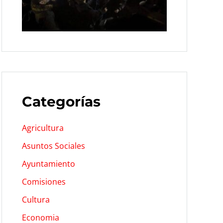
Categorías
Agricultura
Asuntos Sociales
Ayuntamiento
Comisiones
Cultura
Economia