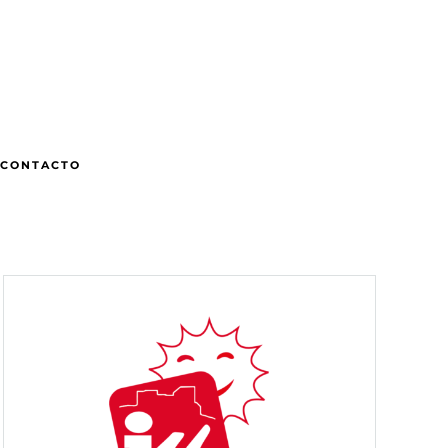
CONTACTO