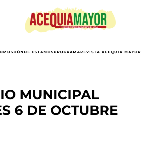
SOMOS
DÓNDE ESTAMOS
PROGRAMA
REVISTA ACEQUIA MAYOR
IO MUNICIPAL
S 6 DE OCTUBRE