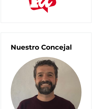
Nuestro Concejal