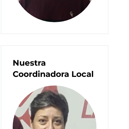
Nuestra
Coordinadora Local