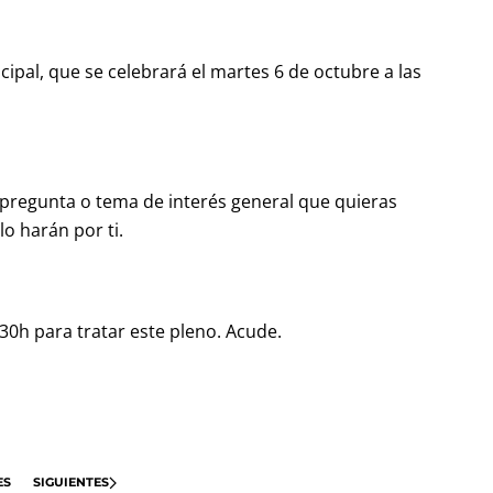
pal, que se celebrará el martes 6 de octubre a las
pregunta o tema de interés general que quieras
lo harán por ti.
30h para tratar este pleno. Acude.
ES
SIGUIENTES