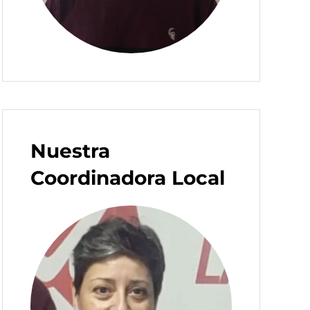
Nuestra
Coordinadora Local