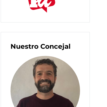
Nuestro Concejal