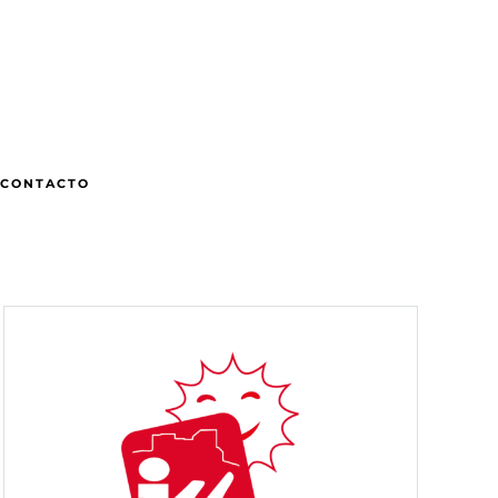
CONTACTO