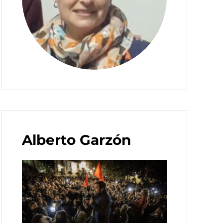
Alberto Garzón