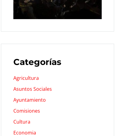
Categorías
Agricultura
Asuntos Sociales
Ayuntamiento
Comisiones
Cultura
Economia