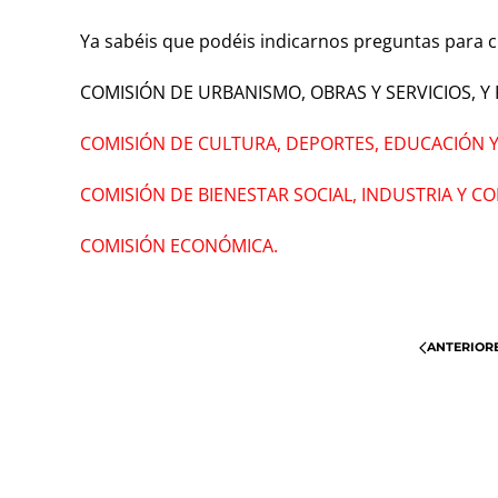
Ya sabéis que podéis indicarnos preguntas para 
COMISIÓN DE URBANISMO, OBRAS Y SERVICIOS, Y
COMISIÓN DE CULTURA, DEPORTES, EDUCACIÓN 
COMISIÓN DE BIENESTAR SOCIAL, INDUSTRIA Y C
COMISIÓN ECONÓMICA.
ANTERIOR