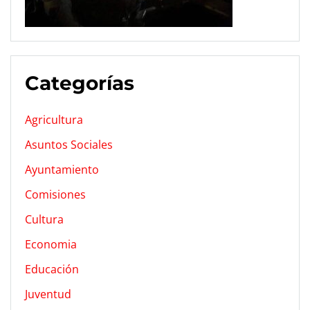
Categorías
Agricultura
Asuntos Sociales
Ayuntamiento
Comisiones
Cultura
Economia
Educación
Juventud