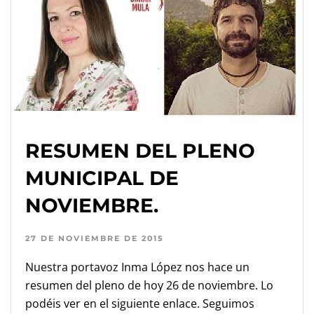
RESUMEN DEL PLENO
MUNICIPAL DE
NOVIEMBRE.
27 DE NOVIEMBRE DE 2015
Nuestra portavoz Inma López nos hace un
resumen del pleno de hoy 26 de noviembre. Lo
podéis ver en el siguiente enlace. Seguimos