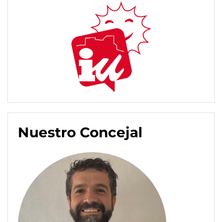
Nuestro Concejal