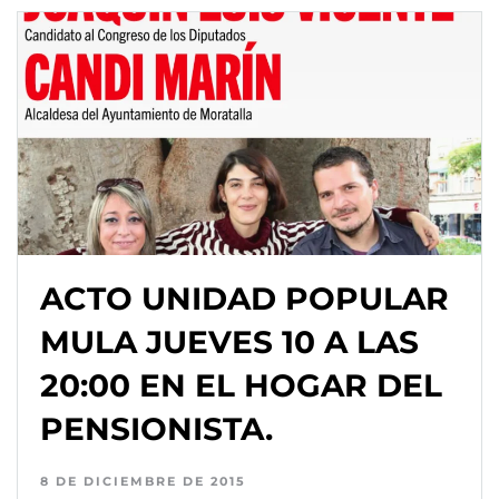
ACTO UNIDAD POPULAR
MULA JUEVES 10 A LAS
20:00 EN EL HOGAR DEL
PENSIONISTA.
8 DE DICIEMBRE DE 2015