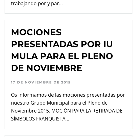
trabajando por y par…
MOCIONES
PRESENTADAS POR IU
MULA PARA EL PLENO
DE NOVIEMBRE
17 DE NOVIEMBRE DE 2015
Os informamos de las mociones presentadas por
nuestro Grupo Municipal para el Pleno de
Noviembre 2015. MOCIÓN PARA LA RETIRADA DE
SÍMBOLOS FRANQUISTA…