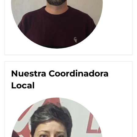
Nuestra Coordinadora
Local