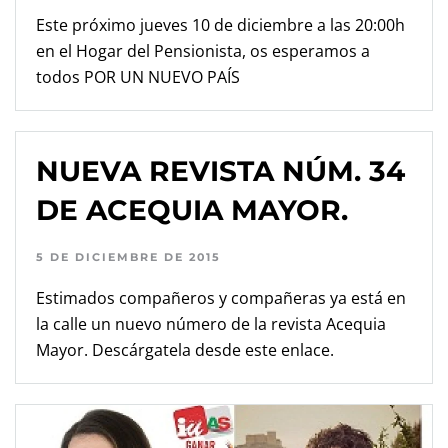
Este próximo jueves 10 de diciembre a las 20:00h
en el Hogar del Pensionista, os esperamos a
todos POR UN NUEVO PAÍS
NUEVA REVISTA NÚM. 34
DE ACEQUIA MAYOR.
5 DE DICIEMBRE DE 2015
Estimados compañeros y compañeras ya está en
la calle un nuevo número de la revista Acequia
Mayor. Descárgatela desde este enlace.