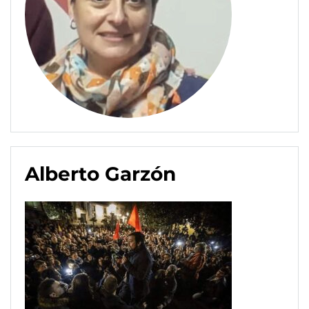
Alberto Garzón