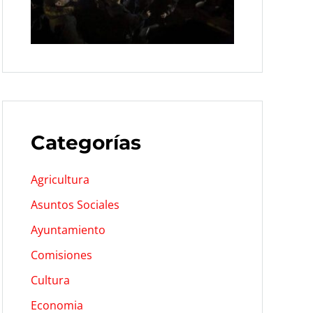
Categorías
Agricultura
Asuntos Sociales
Ayuntamiento
Comisiones
Cultura
Economia