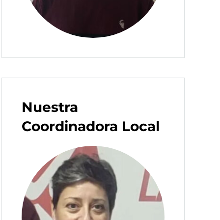
Nuestra
Coordinadora Local