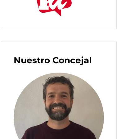
Nuestro Concejal