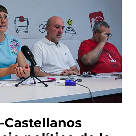
z-Castellanos