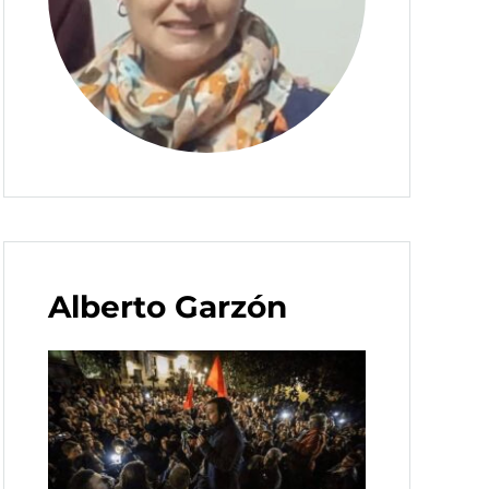
Alberto Garzón