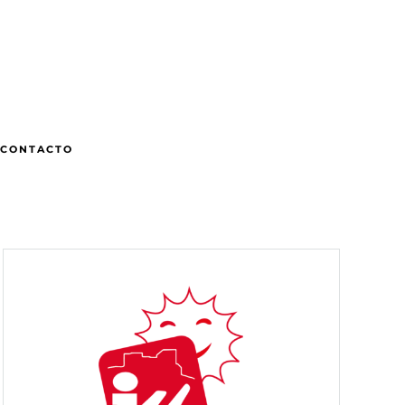
CONTACTO