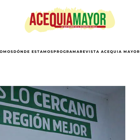
SOMOS
DÓNDE ESTAMOS
PROGRAMA
REVISTA ACEQUIA MAYOR