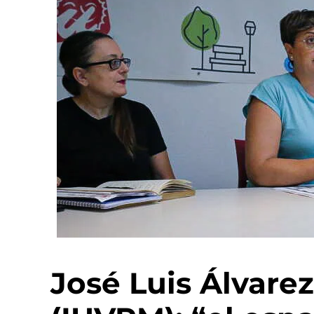
José Luis Álvare