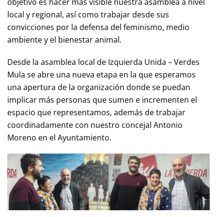
objetivo es hacer más visible nuestra asamblea a nivel
local y regional, así como trabajar desde sus
convicciones por la defensa del feminismo, medio
ambiente y el bienestar animal.
Desde la asamblea local de Izquierda Unida – Verdes
Mula se abre una nueva etapa en la que esperamos
una apertura de la organización donde se puedan
implicar más personas que sumen e incrementen el
espacio que representamos, además de trabajar
coordinadamente con nuestro concejal Antonio
Moreno en el Ayuntamiento.