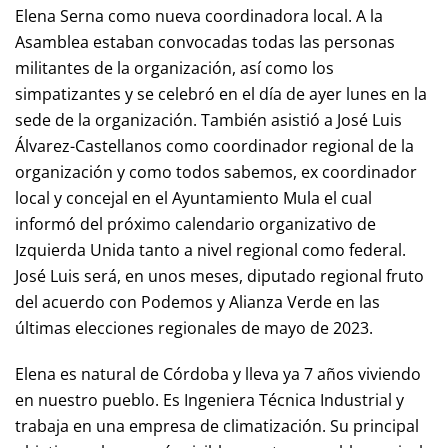
Elena Serna como nueva coordinadora local. A la
Asamblea estaban convocadas todas las personas
militantes de la organización, así como los
simpatizantes y se celebró en el día de ayer lunes en la
sede de la organización. También asistió a José Luis
Álvarez-Castellanos como coordinador regional de la
organización y como todos sabemos, ex coordinador
local y concejal en el Ayuntamiento Mula el cual
informó del próximo calendario organizativo de
Izquierda Unida tanto a nivel regional como federal.
José Luis será, en unos meses, diputado regional fruto
del acuerdo con Podemos y Alianza Verde en las
últimas elecciones regionales de mayo de 2023.
Elena es natural de Córdoba y lleva ya 7 años viviendo
en nuestro pueblo. Es Ingeniera Técnica Industrial y
trabaja en una empresa de climatización. Su principal