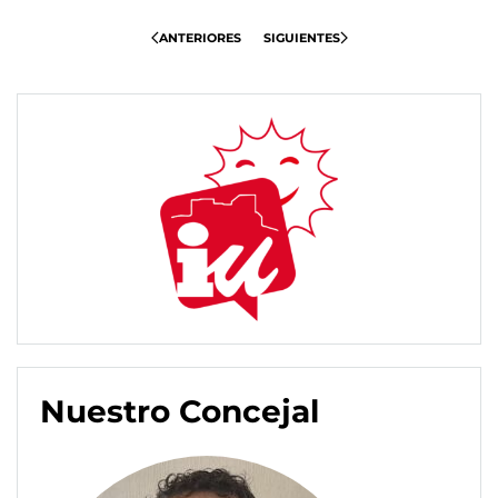
ANTERIORES
SIGUIENTES
Nuestro Concejal