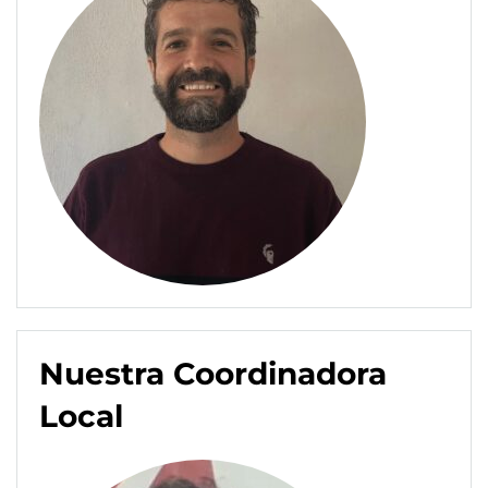
Nuestra Coordinadora
Local