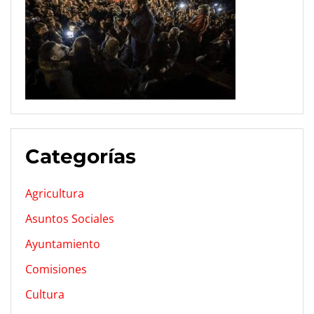
Categorías
Agricultura
Asuntos Sociales
Ayuntamiento
Comisiones
Cultura