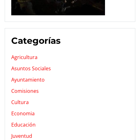
Categorías
Agricultura
Asuntos Sociales
Ayuntamiento
Comisiones
Cultura
Economia
Educación
Juventud