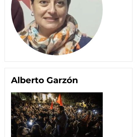
Alberto Garzón