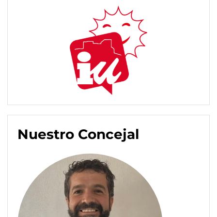
Nuestro Concejal