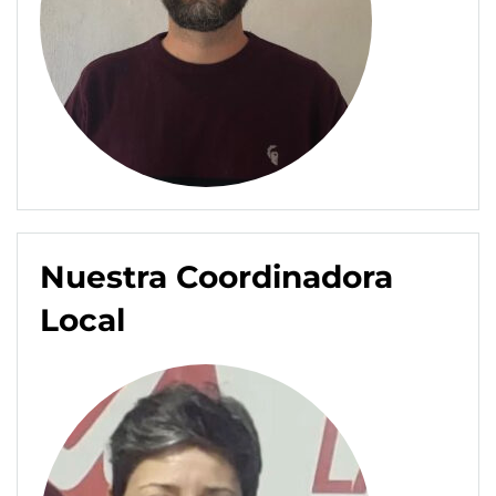
Nuestra Coordinadora
Local