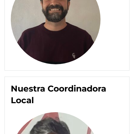
Nuestra Coordinadora
Local