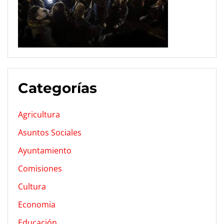
Categorías
Agricultura
Asuntos Sociales
Ayuntamiento
Comisiones
Cultura
Economia
Educación