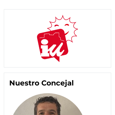
Nuestro Concejal