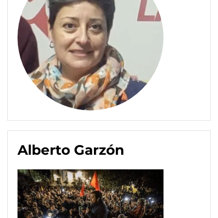
Alberto Garzón