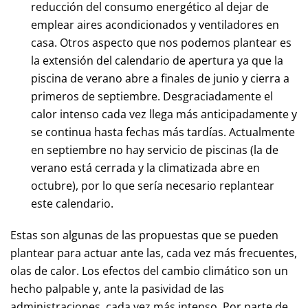
reducción del consumo energético al dejar de
emplear aires acondicionados y ventiladores en
casa. Otros aspecto que nos podemos plantear es
la extensión del calendario de apertura ya que la
piscina de verano abre a finales de junio y cierra a
primeros de septiembre. Desgraciadamente el
calor intenso cada vez llega más anticipadamente y
se continua hasta fechas más tardías. Actualmente
en septiembre no hay servicio de piscinas (la de
verano está cerrada y la climatizada abre en
octubre), por lo que sería necesario replantear
este calendario.
Estas son algunas de las propuestas que se pueden
plantear para actuar ante las, cada vez más frecuentes,
olas de calor. Los efectos del cambio climático son un
hecho palpable y, ante la pasividad de las
administraciones, cada vez más intenso. Por parte de