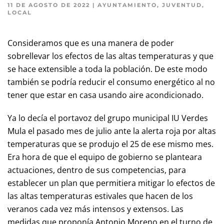
11 DE AGOSTO DE 2022
|
AYUNTAMIENTO
,
JUVENTUD
,
LOCAL
Consideramos que es una manera de poder
sobrellevar los efectos de las altas temperaturas y que
se hace extensible a toda la población. De este modo
también se podría reducir el consumo energético al no
tener que estar en casa usando aire acondicionado.
Ya lo decía el portavoz del grupo municipal IU Verdes
Mula el pasado mes de julio ante la alerta roja por altas
temperaturas que se produjo el 25 de ese mismo mes.
Era hora de que el equipo de gobierno se planteara
actuaciones, dentro de sus competencias, para
establecer un plan que permitiera mitigar lo efectos de
las altas temperaturas estivales que hacen de los
veranos cada vez más intensos y extensos. Las
medidas que proponía Antonio Moreno en el turno de