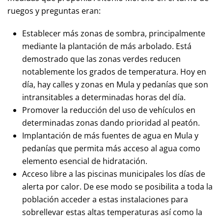
ruegos y preguntas eran:
Establecer más zonas de sombra, principalmente
mediante la plantación de más arbolado. Está
demostrado que las zonas verdes reducen
notablemente los grados de temperatura. Hoy en
día, hay calles y zonas en Mula y pedanías que son
intransitables a determinadas horas del día.
Promover la reducción del uso de vehículos en
determinadas zonas dando prioridad al peatón.
Implantación de más fuentes de agua en Mula y
pedanías que permita más acceso al agua como
elemento esencial de hidratación.
Acceso libre a las piscinas municipales los días de
alerta por calor. De ese modo se posibilita a toda la
población acceder a estas instalaciones para
sobrellevar estas altas temperaturas así como la