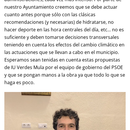
nuestro Ayuntamiento creemos que se debe actuar
cuanto antes porque sólo con las clásicas
recomendaciones (y necesarias) de hidratarse, no
hacer deporte en las hora centrales del día, etc… no es
suficiente y deben tomarse decisiones transversales
teniendo en cuenta los efectos del cambio climático en
las actuaciones que se llevan a cabo en el municipio.
Esperamos sean tenidas en cuenta estas propuestas
de IU Verdes Mula por el equipo de gobierno del PSOE
y que se pongan manos a la obra ya que todo lo que se
haga es poco.