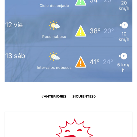
ANTERIORES
SIGUIENTES