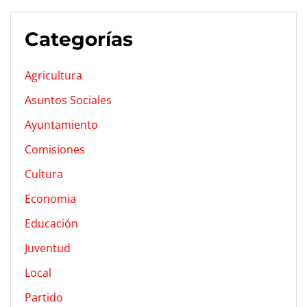
Categorías
Agricultura
Asuntos Sociales
Ayuntamiento
Comisiones
Cultura
Economia
Educación
Juventud
Local
Partido