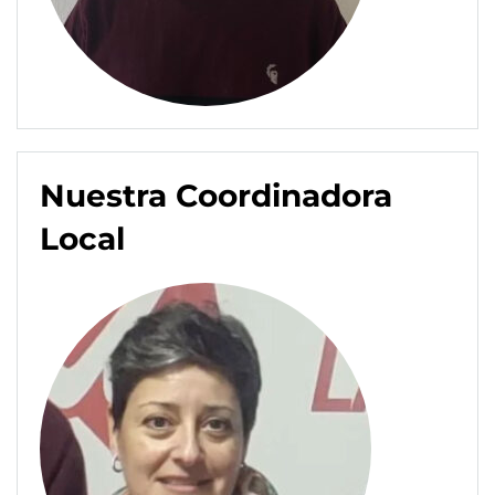
Nuestra Coordinadora
Local