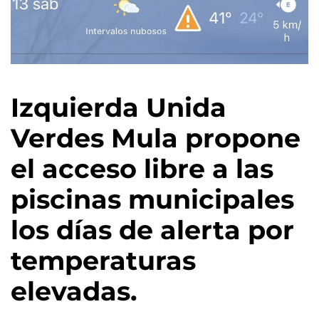
Izquierda Unida
Verdes Mula propone
el acceso libre a las
piscinas municipales
los días de alerta por
temperaturas
elevadas.