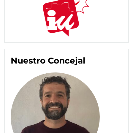
Nuestro Concejal