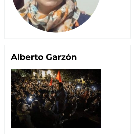
Alberto Garzón