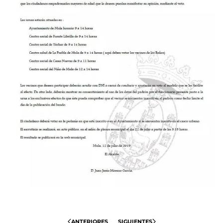
ANTERIORES
SIGUIENTES