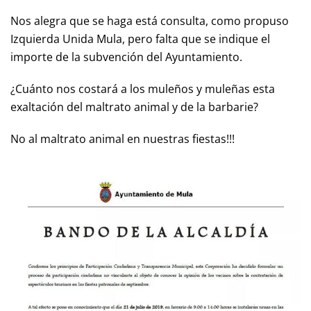
Nos alegra que se haga está consulta, como propuso
Izquierda Unida Mula, pero falta que se indique el
importe de la subvención del Ayuntamiento.
¿Cuánto nos costará a los muleños y muleñas esta
exaltación del maltrato animal y de la barbarie?
No al maltrato animal en nuestras fiestas!!!