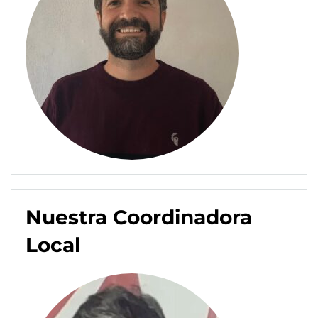
Nuestra Coordinadora
Local