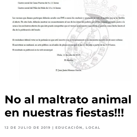
No al maltrato animal
en nuestras fiestas!!!
12 DE JULIO DE 2019
|
EDUCACIÓN
,
LOCAL