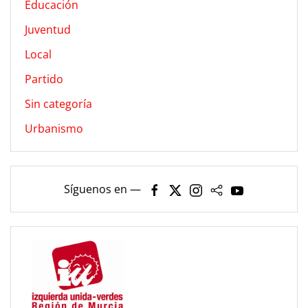
Educación
Juventud
Local
Partido
Sin categoría
Urbanismo
Síguenos en —