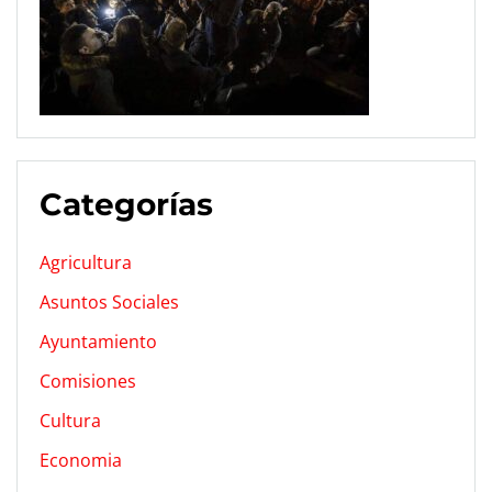
Categorías
Agricultura
Asuntos Sociales
Ayuntamiento
Comisiones
Cultura
Economia