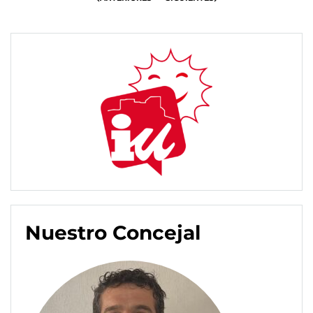
Nuestro Concejal