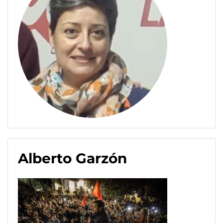
Alberto Garzón