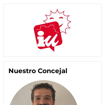
Nuestro Concejal