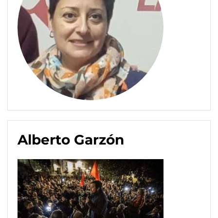
Alberto Garzón