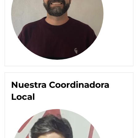
Nuestra Coordinadora
Local