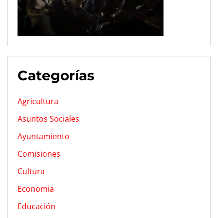
Categorías
Agricultura
Asuntos Sociales
Ayuntamiento
Comisiones
Cultura
Economia
Educación