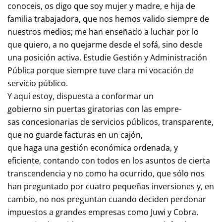
conoceis, os digo que soy mujer y madre, e hija de
familia trabajadora, que nos hemos valido siempre de
nuestros medios; me han enseñado a luchar por lo
que quiero, a no quejarme desde el sofá, sino desde
una posición activa. Estudie Gestión y Administración
Pública porque siempre tuve clara mi vocación de
servicio público.
Y aquí estoy, dispuesta a conformar un
gobierno sin puertas giratorias con las empre-
sas concesionarias de servicios públicos, transparente,
que no guarde facturas en un cajón,
que haga una gestión económica ordenada, y
eficiente, contando con todos en los asuntos de cierta
transcendencia y no como ha ocurrido, que sólo nos
han preguntado por cuatro pequeñas inversiones y, en
cambio, no nos preguntan cuando deciden perdonar
impuestos a grandes empresas como Juwi y Cobra.