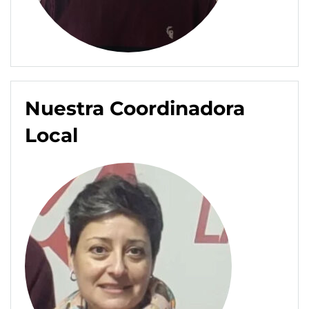
Nuestra Coordinadora
Local