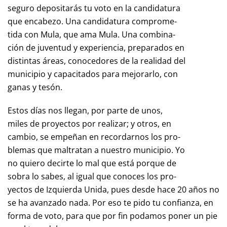
seguro depositarás tu voto en la candidatura
que encabezo. Una candidatura comprome-
tida con Mula, que ama Mula. Una combina-
ción de juventud y experiencia, preparados en
distintas áreas, conocedores de la realidad del
municipio y capacitados para mejorarlo, con
ganas y tesón.
Estos días nos llegan, por parte de unos,
miles de proyectos por realizar; y otros, en
cambio, se empeñan en recordarnos los pro-
blemas que maltratan a nuestro municipio. Yo
no quiero decirte lo mal que está porque de
sobra lo sabes, al igual que conoces los pro-
yectos de Izquierda Unida, pues desde hace 20 años no
se ha avanzado nada. Por eso te pido tu confianza, en
forma de voto, para que por fin podamos poner un pie