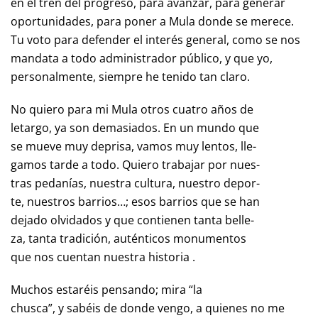
en el tren del progreso, para avanzar, para generar
oportunidades, para poner a Mula donde se merece.
Tu voto para defender el interés general, como se nos
mandata a todo administrador público, y que yo,
personalmente, siempre he tenido tan claro.
No quiero para mi Mula otros cuatro años de
letargo, ya son demasiados. En un mundo que
se mueve muy deprisa, vamos muy lentos, lle-
gamos tarde a todo. Quiero trabajar por nues-
tras pedanías, nuestra cultura, nuestro depor-
te, nuestros barrios…; esos barrios que se han
dejado olvidados y que contienen tanta belle-
za, tanta tradición, auténticos monumentos
que nos cuentan nuestra historia .
Muchos estaréis pensando; mira “la
chusca”, y sabéis de donde vengo, a quienes no me