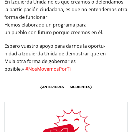
En Izquierda Unida no es que creamos o defendamos
la participación ciudadana, es que no entendemos otra
forma de funcionar.
Hemos elaborado un programa para
un pueblo con futuro porque creemos en él.
Espero vuestro apoyo para darnos la oportu-
nidad a Izquierda Unida de demostrar que en
Mula otra forma de gobernar es
posible.»
#NosMovemosPorTi
ANTERIORES
SIGUIENTES