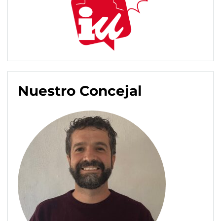
Nuestro Concejal