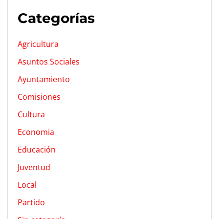
Categorías
Agricultura
Asuntos Sociales
Ayuntamiento
Comisiones
Cultura
Economia
Educación
Juventud
Local
Partido