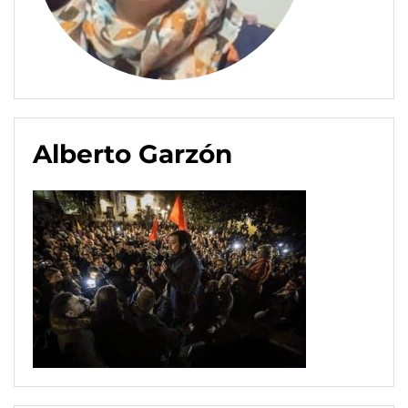
Alberto Garzón