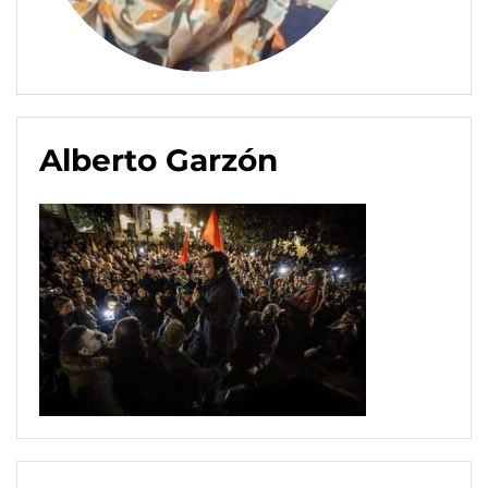
Alberto Garzón