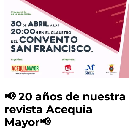
📢 20 años de nuestra
revista Acequia
Mayor📢