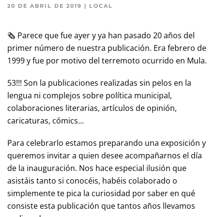
20 DE ABRIL DE 2019
|
LOCAL
🗞 Parece que fue ayer y ya han pasado 20 años del
primer número de nuestra publicación. Era febrero de
1999 y fue por motivo del terremoto ocurrido en Mula.
53!!! Son la publicaciones realizadas sin pelos en la
lengua ni complejos sobre política municipal,
colaboraciones literarias, artículos de opinión,
caricaturas, cómics…
Para celebrarlo estamos preparando una exposición y
queremos invitar a quien desee acompañarnos el día
de la inauguración. Nos hace especial ilusión que
asistáis tanto si conocéis, habéis colaborado o
simplemente te pica la curiosidad por saber en qué
consiste esta publicación que tantos años llevamos