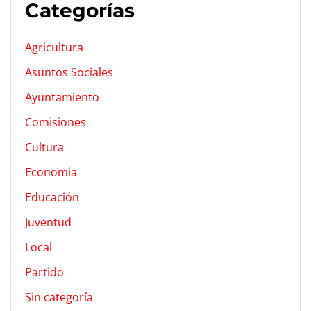
Categorías
Agricultura
Asuntos Sociales
Ayuntamiento
Comisiones
Cultura
Economia
Educación
Juventud
Local
Partido
Sin categoría