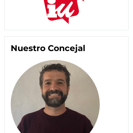
Nuestro Concejal