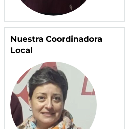
Nuestra Coordinadora
Local