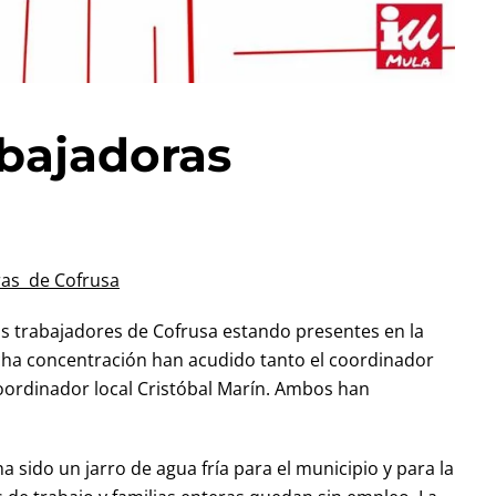
bajadoras
ras de Cofrusa
s trabajadores de Cofrusa estando presentes en la
icha concentración han acudido tanto el coordinador
 coordinador local Cristóbal Marín. Ambos han
ha sido un jarro de agua fría para el municipio y para la