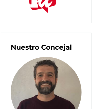
Nuestro Concejal