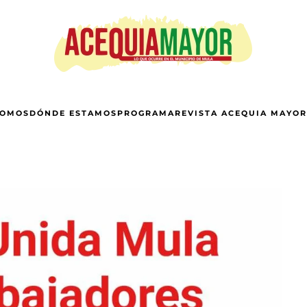
SOMOS
DÓNDE ESTAMOS
PROGRAMA
REVISTA ACEQUIA MAYOR