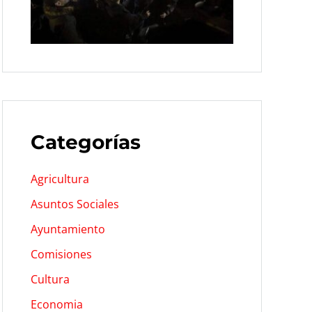
Categorías
Agricultura
Asuntos Sociales
Ayuntamiento
Comisiones
Cultura
Economia