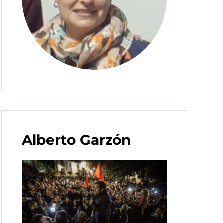
Alberto Garzón