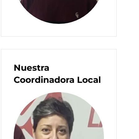
Nuestra
Coordinadora Local