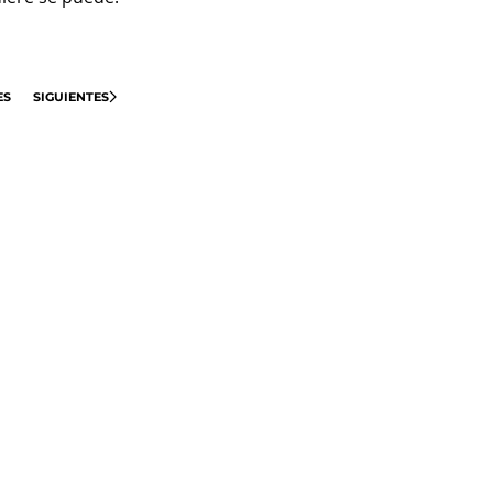
ES
SIGUIENTES