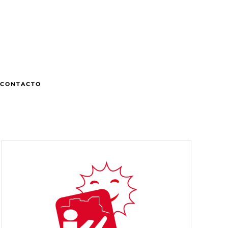
CONTACTO