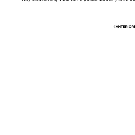
ANTERIOR