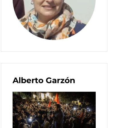
Alberto Garzón