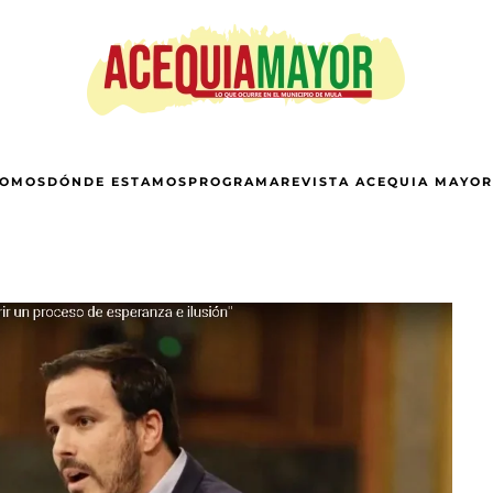
SOMOS
DÓNDE ESTAMOS
PROGRAMA
REVISTA ACEQUIA MAYOR