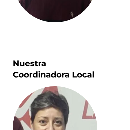
Nuestra
Coordinadora Local