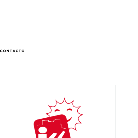
CONTACTO