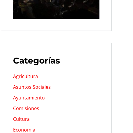
Categorías
Agricultura
Asuntos Sociales
Ayuntamiento
Comisiones
Cultura
Economia