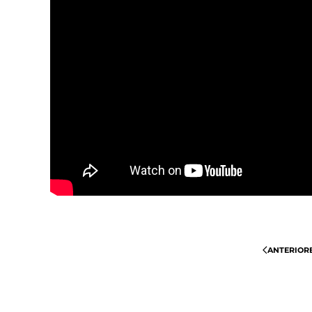
ANTERIOR