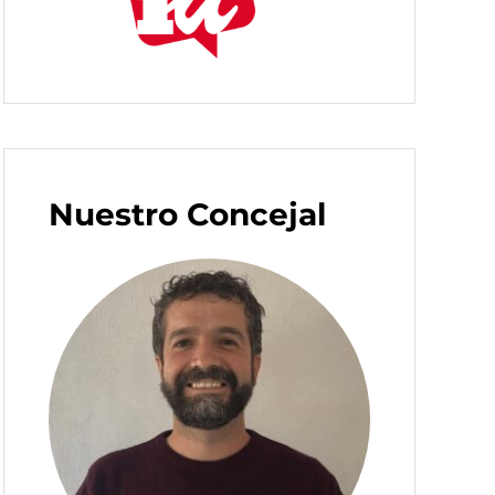
Nuestro Concejal