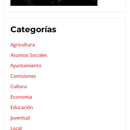
Categorías
Agricultura
Asuntos Sociales
Ayuntamiento
Comisiones
Cultura
Economia
Educación
Juventud
Local