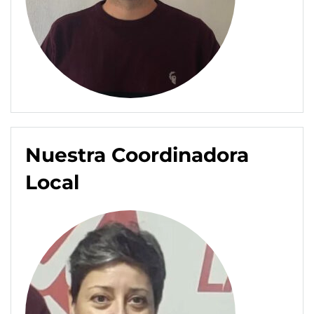
Nuestra Coordinadora
Local