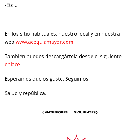
-Etc…
En los sitio habituales, nuestro local y en nuestra
web
www.acequiamayor.com
También puedes descargártela desde el siguiente
enlace
.
Esperamos que os guste. Seguimos.
Salud y república.
ANTERIORES
SIGUIENTES