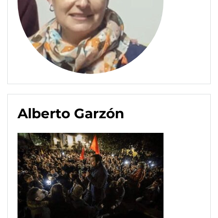
Alberto Garzón