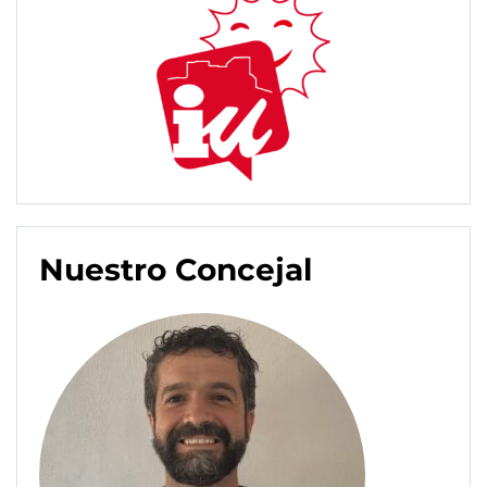
Nuestro Concejal