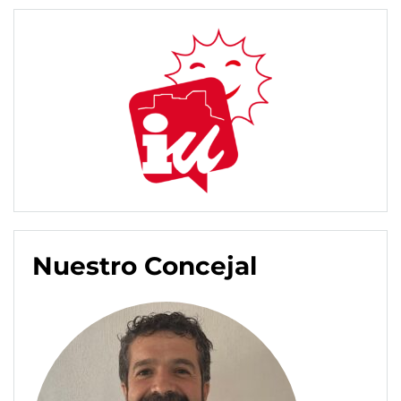
Nuestro Concejal