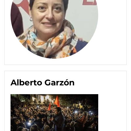
Alberto Garzón