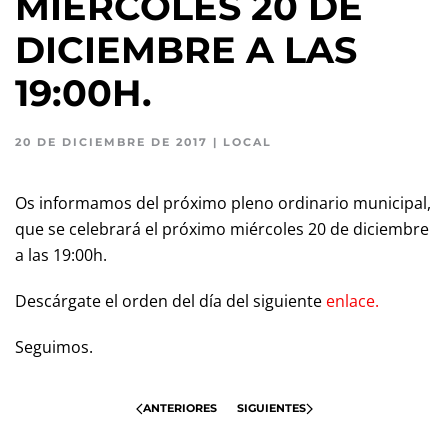
MIÉRCOLES 20 DE
DICIEMBRE A LAS
19:00H.
20 DE DICIEMBRE DE 2017
|
LOCAL
Os informamos del próximo pleno ordinario municipal,
que se celebrará el próximo miércoles 20 de diciembre
a las 19:00h.
Descárgate el orden del día del siguiente
enlace.
Seguimos.
ANTERIORES
SIGUIENTES