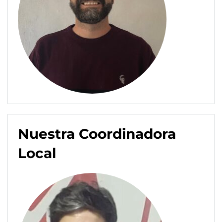
Nuestra Coordinadora
Local