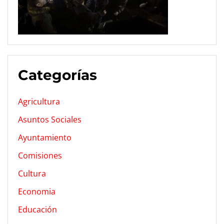
Categorías
Agricultura
Asuntos Sociales
Ayuntamiento
Comisiones
Cultura
Economia
Educación