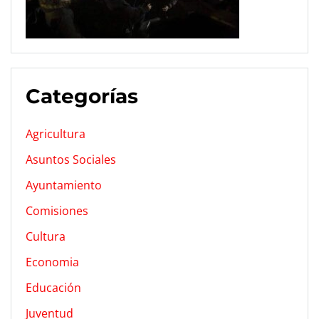
Categorías
Agricultura
Asuntos Sociales
Ayuntamiento
Comisiones
Cultura
Economia
Educación
Juventud