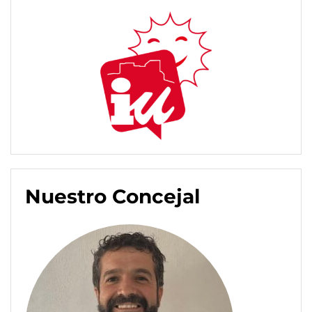
Nuestro Concejal