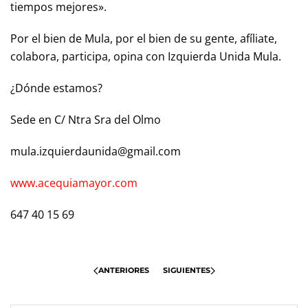
tiempos mejores».
Por el bien de Mula, por el bien de su gente, afíliate,
colabora, participa, opina con Izquierda Unida Mula.
¿Dónde estamos?
Sede en C/ Ntra Sra del Olmo
mula.izquierdaunida@gmail.com
www.acequiamayor.com
647 40 15 69
ANTERIORES
SIGUIENTES