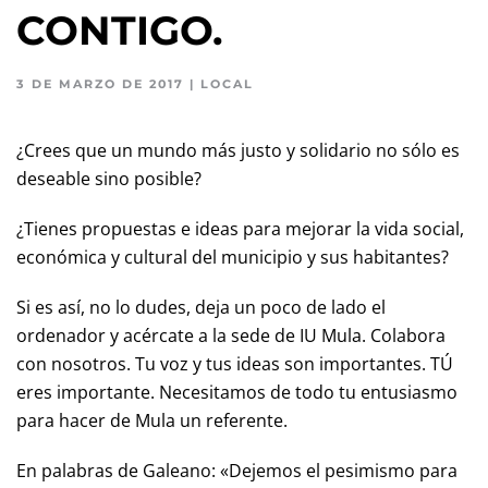
CONTIGO.
3 DE MARZO DE 2017
|
LOCAL
¿Crees que un mundo más justo y solidario no sólo es
deseable sino posible?
¿Tienes propuestas e ideas para mejorar la vida social,
económica y cultural del municipio y sus habitantes?
Si es así, no lo dudes, deja un poco de lado el
ordenador y acércate a la sede de IU Mula. Colabora
con nosotros. Tu voz y tus ideas son importantes. TÚ
eres importante. Necesitamos de todo tu entusiasmo
para hacer de Mula un referente.
En palabras de Galeano: «Dejemos el pesimismo para