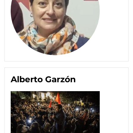
Alberto Garzón