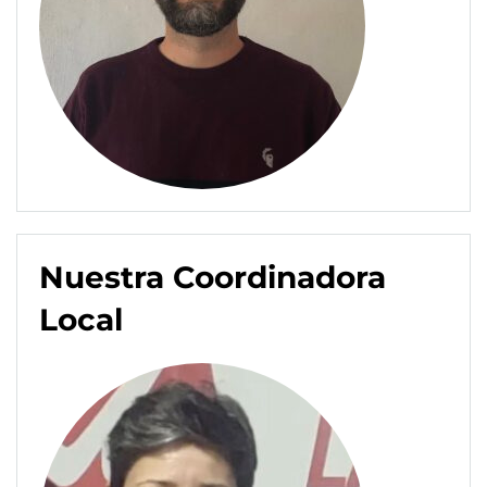
Nuestra Coordinadora
Local