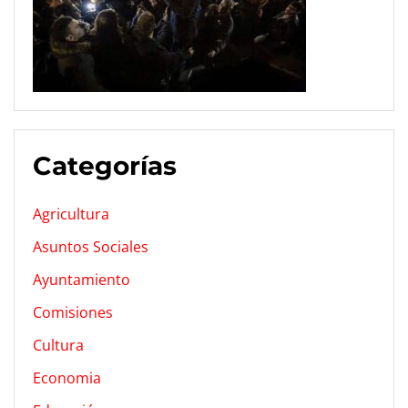
Categorías
Agricultura
Asuntos Sociales
Ayuntamiento
Comisiones
Cultura
Economia