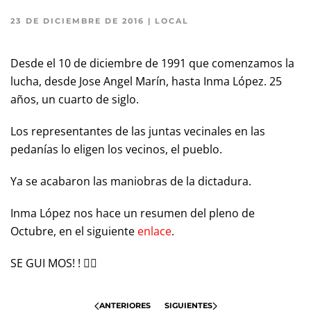
23 DE DICIEMBRE DE 2016
|
LOCAL
Desde el 10 de diciembre de 1991 que comenzamos la
lucha, desde Jose Angel Marín, hasta Inma López. 25
años, un cuarto de siglo.
Los representantes de las juntas vecinales en las
pedanías lo eligen los vecinos, el pueblo.
Ya se acabaron las maniobras de la dictadura.
Inma López nos hace un resumen del pleno de
Octubre, en el siguiente
enlace
.
SE GUI MOS! !
✊🏽
ANTERIORES
SIGUIENTES