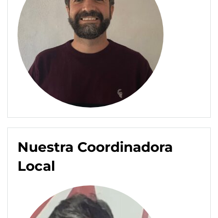
Nuestra Coordinadora
Local