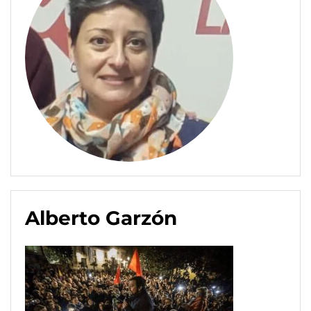
Alberto Garzón