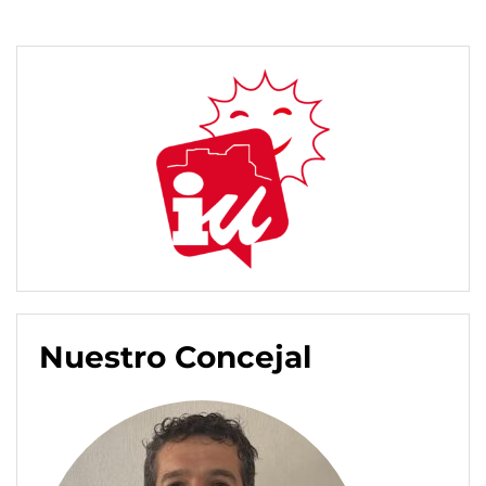
Nuestro Concejal