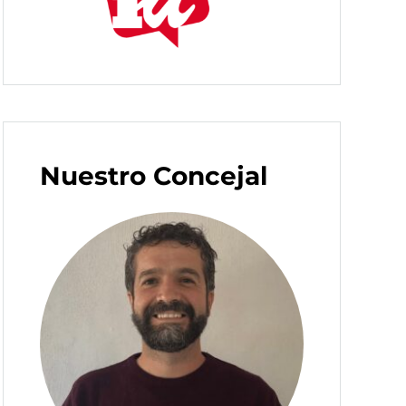
Nuestro Concejal