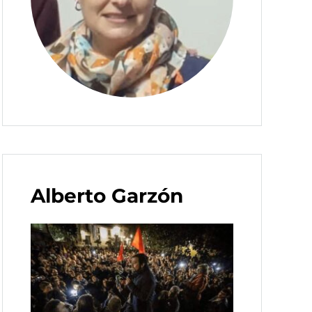
Alberto Garzón