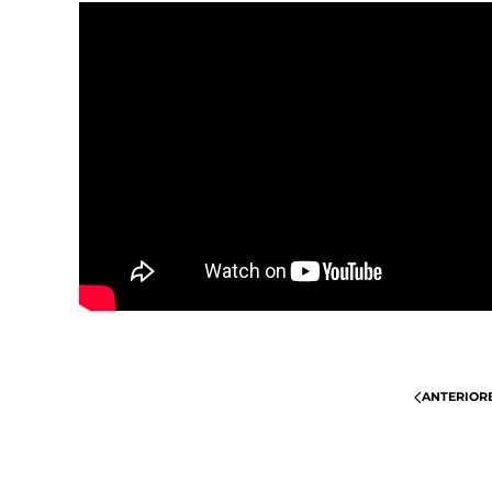
ANTERIOR