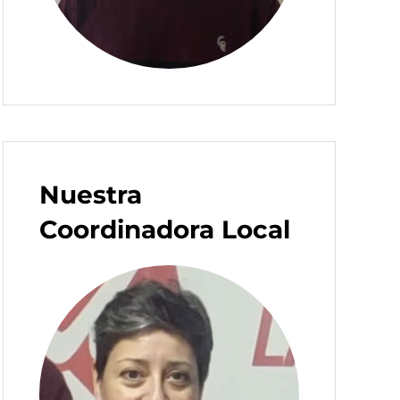
Nuestra
Coordinadora Local