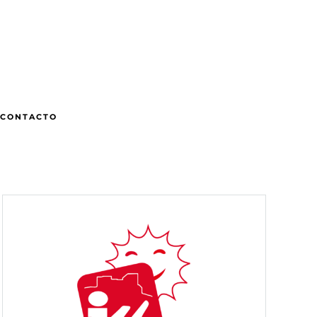
CONTACTO