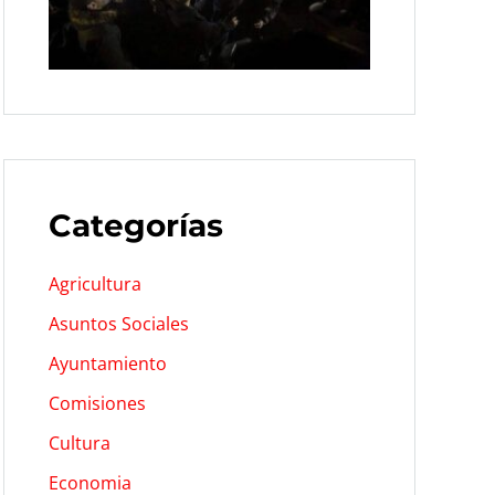
Categorías
Agricultura
Asuntos Sociales
Ayuntamiento
Comisiones
Cultura
Economia