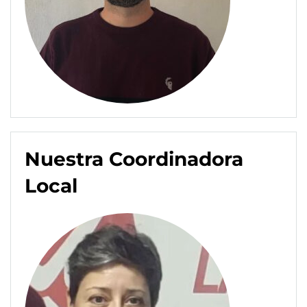
Nuestra Coordinadora
Local