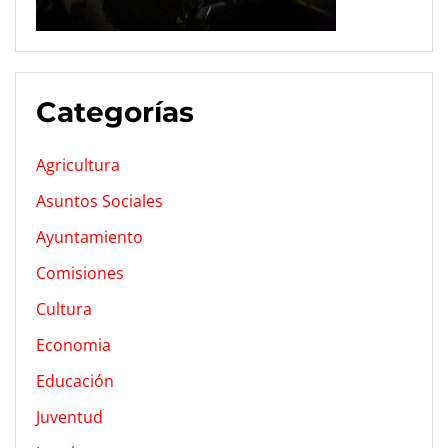
Categorías
Agricultura
Asuntos Sociales
Ayuntamiento
Comisiones
Cultura
Economia
Educación
Juventud