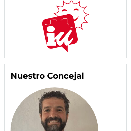
Nuestro Concejal