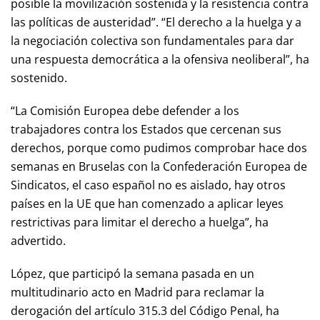
posible la movilización sostenida y la resistencia contra
las políticas de austeridad”. “El derecho a la huelga y a
la negociación colectiva son fundamentales para dar
una respuesta democrática a la ofensiva neoliberal”, ha
sostenido.
“La Comisión Europea debe defender a los
trabajadores contra los Estados que cercenan sus
derechos, porque como pudimos comprobar hace dos
semanas en Bruselas con la Confederación Europea de
Sindicatos, el caso español no es aislado, hay otros
países en la UE que han comenzado a aplicar leyes
restrictivas para limitar el derecho a huelga”, ha
advertido.
López, que participó la semana pasada en un
multitudinario acto en Madrid para reclamar la
derogación del artículo 315.3 del Código Penal, ha