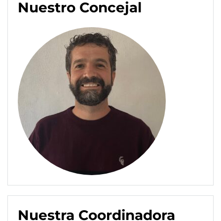
Nuestro Concejal
Nuestra Coordinadora