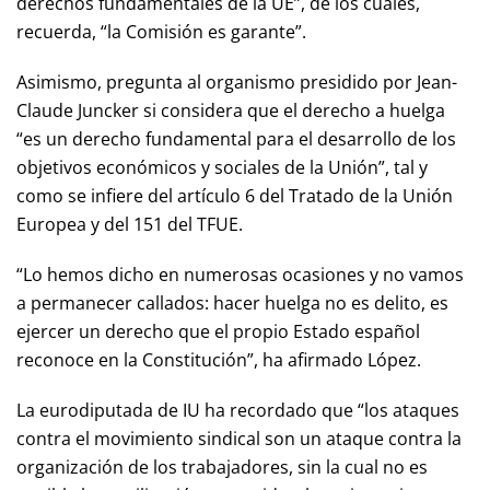
derechos fundamentales de la UE”, de los cuales,
recuerda, “la Comisión es garante”.
Asimismo, pregunta al organismo presidido por Jean-
Claude Juncker si considera que el derecho a huelga
“es un derecho fundamental para el desarrollo de los
objetivos económicos y sociales de la Unión”, tal y
como se infiere del artículo 6 del Tratado de la Unión
Europea y del 151 del TFUE.
“Lo hemos dicho en numerosas ocasiones y no vamos
a permanecer callados: hacer huelga no es delito, es
ejercer un derecho que el propio Estado español
reconoce en la Constitución”, ha afirmado López.
La eurodiputada de IU ha recordado que “los ataques
contra el movimiento sindical son un ataque contra la
organización de los trabajadores, sin la cual no es