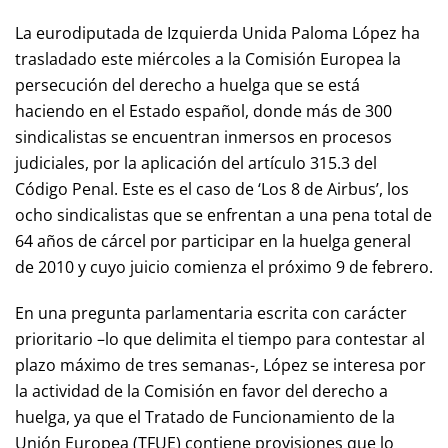
La eurodiputada de Izquierda Unida Paloma López ha
trasladado este miércoles a la Comisión Europea la
persecución del derecho a huelga que se está
haciendo en el Estado español, donde más de 300
sindicalistas se encuentran inmersos en procesos
judiciales, por la aplicación del artículo 315.3 del
Código Penal. Este es el caso de ‘Los 8 de Airbus’, los
ocho sindicalistas que se enfrentan a una pena total de
64 años de cárcel por participar en la huelga general
de 2010 y cuyo juicio comienza el próximo 9 de febrero.
En una pregunta parlamentaria escrita con carácter
prioritario –lo que delimita el tiempo para contestar al
plazo máximo de tres semanas-, López se interesa por
la actividad de la Comisión en favor del derecho a
huelga, ya que el Tratado de Funcionamiento de la
Unión Europea (TFUE) contiene provisiones que lo