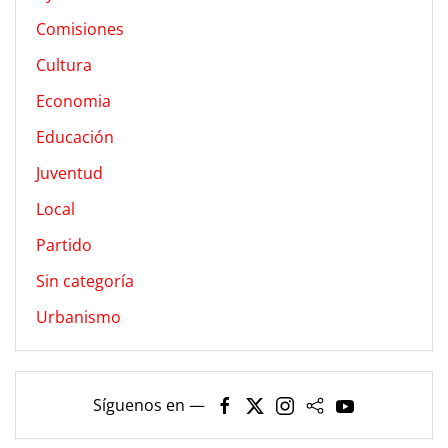
Comisiones
Cultura
Economia
Educación
Juventud
Local
Partido
Sin categoría
Urbanismo
Síguenos en —