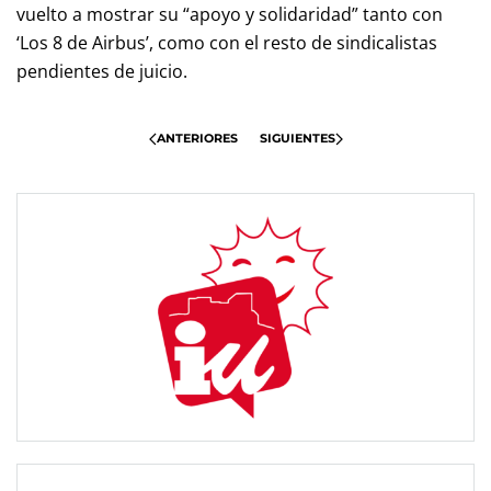
vuelto a mostrar su “apoyo y solidaridad” tanto con
‘Los 8 de Airbus’, como con el resto de sindicalistas
pendientes de juicio.
ANTERIORES
SIGUIENTES