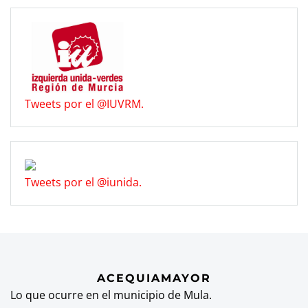
Tweets por el @IUVRM.
Tweets por el @iunida.
ACEQUIAMAYOR
Lo que ocurre en el municipio de Mula.