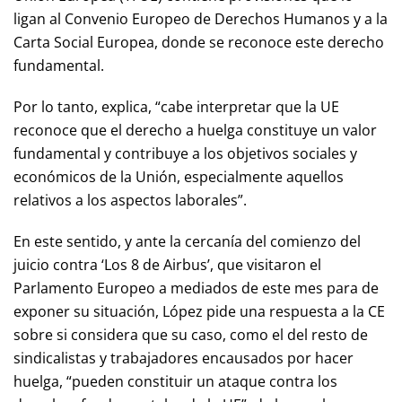
ligan al Convenio Europeo de Derechos Humanos y a la
Carta Social Europea, donde se reconoce este derecho
fundamental.
Por lo tanto, explica, “cabe interpretar que la UE
reconoce que el derecho a huelga constituye un valor
fundamental y contribuye a los objetivos sociales y
económicos de la Unión, especialmente aquellos
relativos a los aspectos laborales”.
En este sentido, y ante la cercanía del comienzo del
juicio contra ‘Los 8 de Airbus’, que visitaron el
Parlamento Europeo a mediados de este mes para de
exponer su situación, López pide una respuesta a la CE
sobre si considera que su caso, como el del resto de
sindicalistas y trabajadores encausados por hacer
huelga, “pueden constituir un ataque contra los