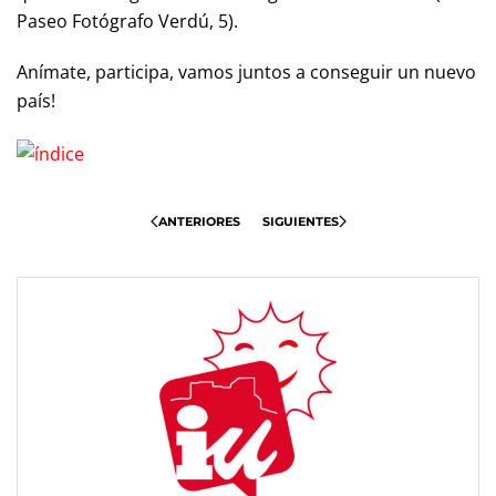
Paseo Fotógrafo Verdú, 5).
Anímate, participa, vamos juntos a conseguir un nuevo
país!
ANTERIORES
SIGUIENTES