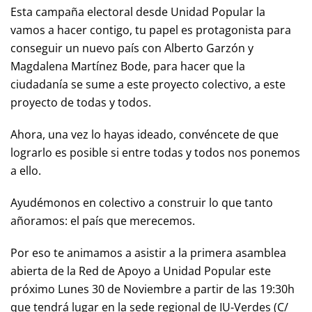
Esta campaña electoral desde Unidad Popular la
vamos a hacer contigo, tu papel es protagonista para
conseguir un nuevo país con Alberto Garzón y
Magdalena Martínez Bode, para hacer que la
ciudadanía se sume a este proyecto colectivo, a este
proyecto de todas y todos.
Ahora, una vez lo hayas ideado, convéncete de que
lograrlo es posible si entre todas y todos nos ponemos
a ello.
Ayudémonos en colectivo a construir lo que tanto
añoramos: el país que merecemos.
Por eso te animamos a asistir a la primera asamblea
abierta de la Red de Apoyo a Unidad Popular este
próximo Lunes 30 de Noviembre a partir de las 19:30h
que tendrá lugar en la sede regional de IU-Verdes (C/