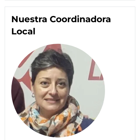
Nuestra Coordinadora
Local