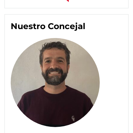
Nuestro Concejal