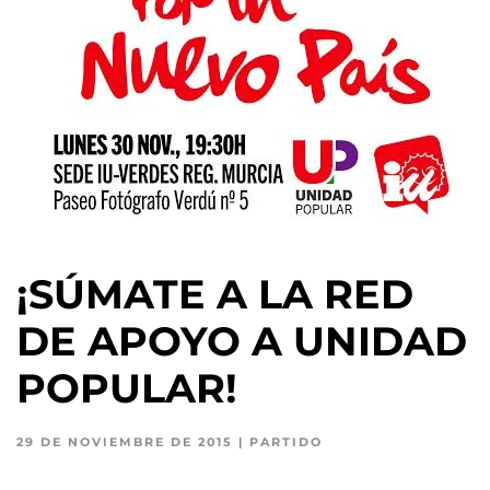
¡SÚMATE A LA RED
DE APOYO A UNIDAD
POPULAR!
29 DE NOVIEMBRE DE 2015
|
PARTIDO