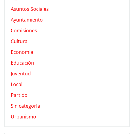
Asuntos Sociales
Ayuntamiento
Comisiones
Cultura
Economia
Educación
Juventud
Local
Partido
Sin categoría
Urbanismo