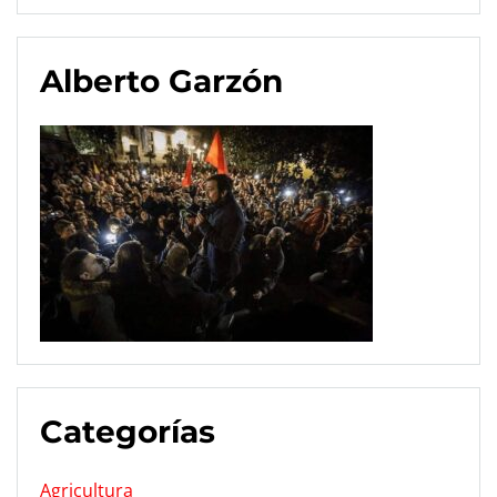
Alberto Garzón
Categorías
Agricultura