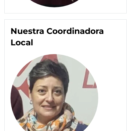
Nuestra Coordinadora
Local