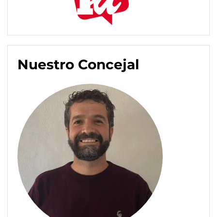
Nuestro Concejal