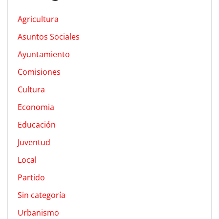
Agricultura
Asuntos Sociales
Ayuntamiento
Comisiones
Cultura
Economia
Educación
Juventud
Local
Partido
Sin categoría
Urbanismo