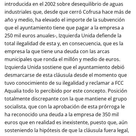
introducida en el 2002 sobre desequilibrio de aguas
industriales que, desde que cerró Cofrusa hace más de
año y medio, ha elevado el importe de la subvención
que el ayuntamiento tiene que pagar a la empresa a
250 mil euros anuales-, Izquierda Unida defiende la
total ilegalidad de esta y, en consecuencia, que es la
empresa la que tiene una deuda con las arcas
municipales que ronda el millón y medio de euros.
Izquierda Unida sostiene que el ayuntamiento debió
desmarcarse de esta cláusula desde el momento que
tuvo conocimiento de su ilegalidad y reclamar a FCC
Aqualia todo lo percibido por este concepto. Posición
totalmente discrepante con la que mantiene el grupo
socialista, que con la aprobación de esta prórroga le
ha reconocido una deuda a la empresa de 350 mil
euros que en realidad es inexistente, puesto que, aún
sosteniendo la hipótesis de que la cláusula fuera legal,