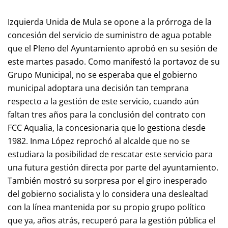
Izquierda Unida de Mula se opone a la prórroga de la
concesión del servicio de suministro de agua potable
que el Pleno del Ayuntamiento aprobó en su sesión de
este martes pasado. Como manifestó la portavoz de su
Grupo Municipal, no se esperaba que el gobierno
municipal adoptara una decisión tan temprana
respecto a la gestión de este servicio, cuando aún
faltan tres años para la conclusión del contrato con
FCC Aqualia, la concesionaria que lo gestiona desde
1982. Inma López reprochó al alcalde que no se
estudiara la posibilidad de rescatar este servicio para
una futura gestión directa por parte del ayuntamiento.
También mostró su sorpresa por el giro inesperado
del gobierno socialista y lo considera una deslealtad
con la línea mantenida por su propio grupo político
que ya, años atrás, recuperó para la gestión pública el