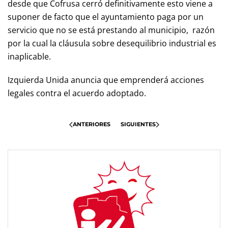
desde que Cofrusa cerró definitivamente esto viene a
suponer de facto que el ayuntamiento paga por un
servicio que no se está prestando al municipio, razón
por la cual la cláusula sobre desequilibrio industrial es
inaplicable.
Izquierda Unida anuncia que emprenderá acciones
legales contra el acuerdo adoptado.
ANTERIORES
SIGUIENTES