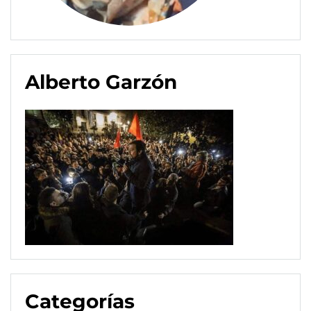
Alberto Garzón
Categorías