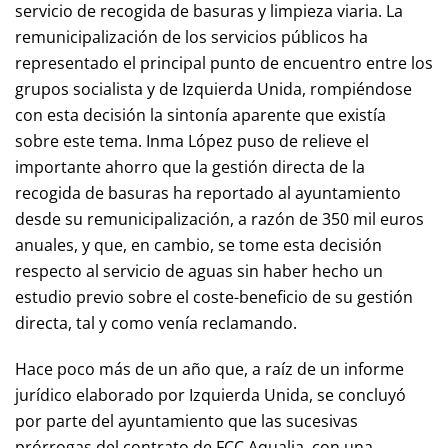
servicio de recogida de basuras y limpieza viaria. La
remunicipalización de los servicios públicos ha
representado el principal punto de encuentro entre los
grupos socialista y de Izquierda Unida, rompiéndose
con esta decisión la sintonía aparente que existía
sobre este tema. Inma López puso de relieve el
importante ahorro que la gestión directa de la
recogida de basuras ha reportado al ayuntamiento
desde su remunicipalización, a razón de 350 mil euros
anuales, y que, en cambio, se tome esta decisión
respecto al servicio de aguas sin haber hecho un
estudio previo sobre el coste-beneficio de su gestión
directa, tal y como venía reclamando.
Hace poco más de un año que, a raíz de un informe
jurídico elaborado por Izquierda Unida, se concluyó
por parte del ayuntamiento que las sucesivas
prórrogas del contrato de FCC Aqualia, con una