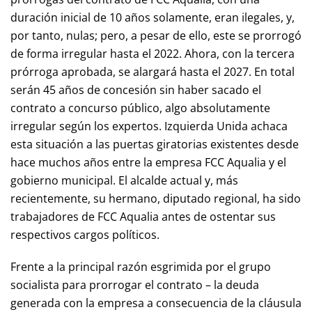
duración inicial de 10 años solamente, eran ilegales, y,
por tanto, nulas; pero, a pesar de ello, este se prorrogó
de forma irregular hasta el 2022. Ahora, con la tercera
prórroga aprobada, se alargará hasta el 2027. En total
serán 45 años de concesión sin haber sacado el
contrato a concurso público, algo absolutamente
irregular según los expertos. Izquierda Unida achaca
esta situación a las puertas giratorias existentes desde
hace muchos años entre la empresa FCC Aqualia y el
gobierno municipal. El alcalde actual y, más
recientemente, su hermano, diputado regional, ha sido
trabajadores de FCC Aqualia antes de ostentar sus
respectivos cargos políticos.
Frente a la principal razón esgrimida por el grupo
socialista para prorrogar el contrato – la deuda
generada con la empresa a consecuencia de la cláusula